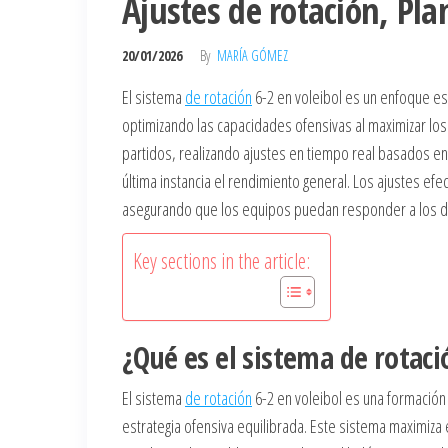
Ajustes de rotación, Pla
20/01/2026
By
MARÍA GÓMEZ
El sistema
de rotación
6-2 en voleibol es un enfoque es
optimizando las capacidades ofensivas al maximizar los
partidos, realizando ajustes en tiempo real basados en 
última instancia el rendimiento general. Los ajustes efe
asegurando que los equipos puedan responder a los des
Key sections in the article:
¿Qué es el sistema de rotaci
El sistema
de rotación
6-2 en voleibol es una formación
estrategia ofensiva equilibrada. Este sistema maximiz