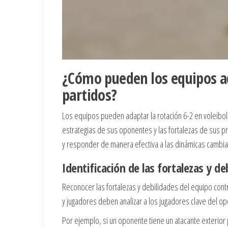
¿Cómo pueden los equipos ad
partidos?
Los equipos pueden adaptar la rotación 6-2 en voleibol
estrategias de sus oponentes y las fortalezas de sus pr
y responder de manera efectiva a las dinámicas cambia
Identificación de las fortalezas y d
Reconocer las fortalezas y debilidades del equipo contr
y jugadores deben analizar a los jugadores clave del o
Por ejemplo, si un oponente tiene un atacante exterior