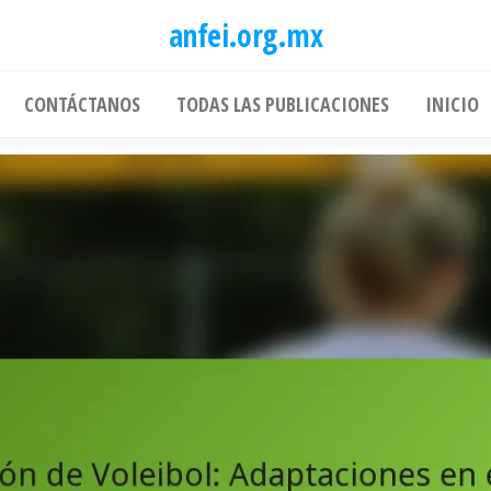
anfei.org.mx
CONTÁCTANOS
TODAS LAS PUBLICACIONES
INICIO