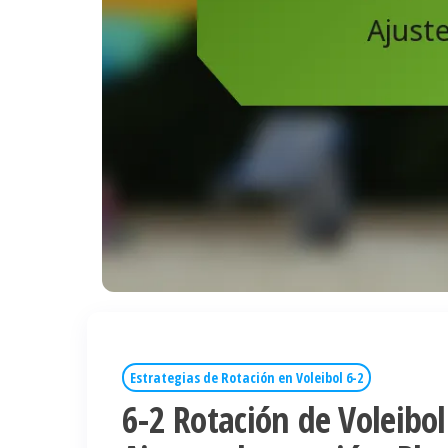
Estrategias de Rotación en Voleibol 6-2
6-2 Rotación de Voleibol