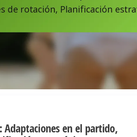
: Adaptaciones en el partido,