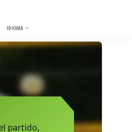
IDIOMA