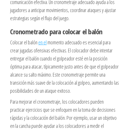
comunicación efectiva. Un cronometraje adecuado ayuda a los
jugadores a anticipar movimientos, coordinar ataques y ajustar
estrategias según el flujo del juego.
Cronometrado para colocar el balón
Colocar el balón
en el
momento adecuado es esencial para
crear jugadas ofensivas efectivas. El colocador debe intentar
entregar el balón cuando el golpeador esté en la posición
óptima para atacar, típicamente justo antes de que el golpeador
alcance su salto máximo. Este cronometraje permite una
transición más suave de la colocación al golpeo, aumentando las
posibilidades de un ataque exitoso.
Para mejorar el cronometraje, los colocadores pueden
practicar ejercicios que se enfoquen en la toma de decisiones
rápidas y la colocación del balón. Por ejemplo, usar un objetivo
en la cancha puede ayudar a los colocadores a medir el