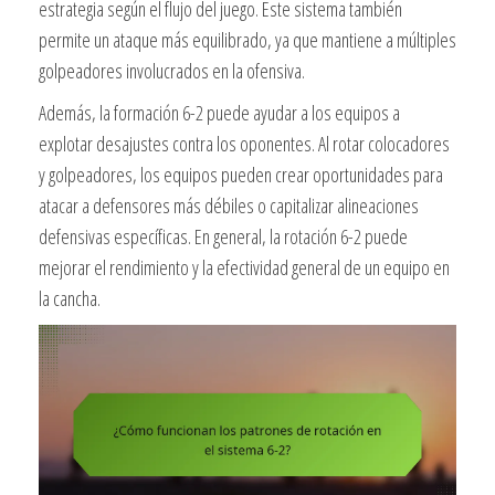
estrategia según el flujo del juego. Este sistema también
permite un ataque más equilibrado, ya que mantiene a múltiples
golpeadores involucrados en la ofensiva.
Además, la formación 6-2 puede ayudar a los equipos a
explotar desajustes contra los oponentes. Al rotar colocadores
y golpeadores, los equipos pueden crear oportunidades para
atacar a defensores más débiles o capitalizar alineaciones
defensivas específicas. En general, la rotación 6-2 puede
mejorar el rendimiento y la efectividad general de un equipo en
la cancha.