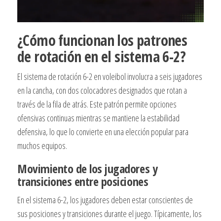
¿Cómo funcionan los patrones
de rotación en el sistema 6-2?
El sistema de rotación 6-2 en voleibol involucra a seis jugadores
en la cancha, con dos colocadores designados que rotan a
través de la fila de atrás. Este patrón permite opciones
ofensivas continuas mientras se mantiene la estabilidad
defensiva, lo que lo convierte en una elección popular para
muchos equipos.
Movimiento de los jugadores y
transiciones entre posiciones
En el sistema 6-2, los jugadores deben estar conscientes de
sus posiciones y transiciones durante el juego. Típicamente, los