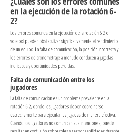
¿Cuáles son los errores comunes
en la ejecución de la rotación 6-
2?
Los errores comunes en la ejecución de la rotación 6-2 en
voleibol pueden obstaculizar significativamente el rendimiento
de un equipo. La falta de comunicación, la posición incorrecta y
los errores de cronometraje a menudo conducen a jugadas
ineficaces y oportunidades perdidas.
Falta de comunicación entre los
jugadores
La falta de comunicación es un problema prevalente en la
rotación 6-2, donde los jugadores deben coordinarse
estrechamente para ejecutar las jugadas de manera efectiva.
Cuando los jugadores no comunican sus intenciones, puede
resultar en confusión sobre roles y responsabilidades durante