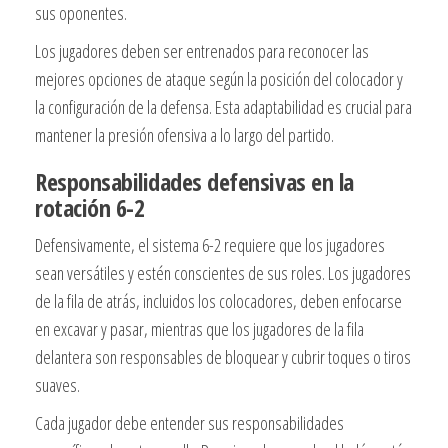
sus oponentes.
Los jugadores deben ser entrenados para reconocer las
mejores opciones de ataque según la posición del colocador y
la configuración de la defensa. Esta adaptabilidad es crucial para
mantener la presión ofensiva a lo largo del partido.
Responsabilidades defensivas en la
rotación 6-2
Defensivamente, el sistema 6-2 requiere que los jugadores
sean versátiles y estén conscientes de sus roles. Los jugadores
de la fila de atrás, incluidos los colocadores, deben enfocarse
en excavar y pasar, mientras que los jugadores de la fila
delantera son responsables de bloquear y cubrir toques o tiros
suaves.
Cada jugador debe entender sus responsabilidades