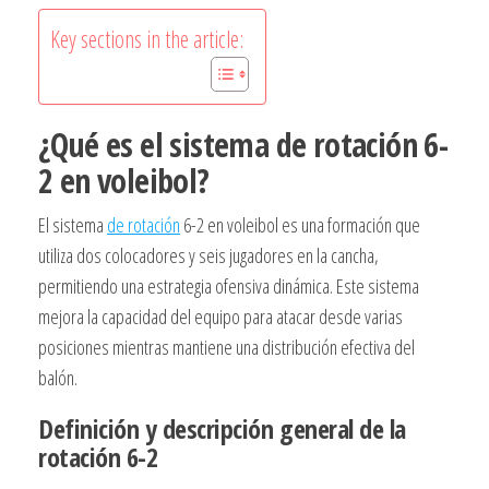
Key sections in the article:
¿Qué es el sistema de rotación 6-
2 en voleibol?
El sistema
de rotación
6-2 en voleibol es una formación que
utiliza dos colocadores y seis jugadores en la cancha,
permitiendo una estrategia ofensiva dinámica. Este sistema
mejora la capacidad del equipo para atacar desde varias
posiciones mientras mantiene una distribución efectiva del
balón.
Definición y descripción general de la
rotación 6-2