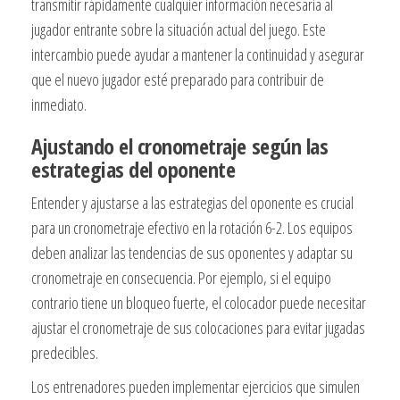
transmitir rápidamente cualquier información necesaria al
jugador entrante sobre la situación actual del juego. Este
intercambio puede ayudar a mantener la continuidad y asegurar
que el nuevo jugador esté preparado para contribuir de
inmediato.
Ajustando el cronometraje según las
estrategias del oponente
Entender y ajustarse a las estrategias del oponente es crucial
para un cronometraje efectivo en la rotación 6-2. Los equipos
deben analizar las tendencias de sus oponentes y adaptar su
cronometraje en consecuencia. Por ejemplo, si el equipo
contrario tiene un bloqueo fuerte, el colocador puede necesitar
ajustar el cronometraje de sus colocaciones para evitar jugadas
predecibles.
Los entrenadores pueden implementar ejercicios que simulen