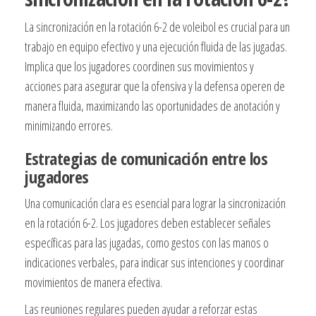
La sincronización en la rotación 6-2 de voleibol es crucial para un
trabajo en equipo efectivo y una ejecución fluida de las jugadas.
Implica que los jugadores coordinen sus movimientos y
acciones para asegurar que la ofensiva y la defensa operen de
manera fluida, maximizando las oportunidades de anotación y
minimizando errores.
Estrategias de comunicación entre los
jugadores
Una comunicación clara es esencial para lograr la sincronización
en la rotación 6-2. Los jugadores deben establecer señales
específicas para las jugadas, como gestos con las manos o
indicaciones verbales, para indicar sus intenciones y coordinar
movimientos de manera efectiva.
Las reuniones regulares pueden ayudar a reforzar estas