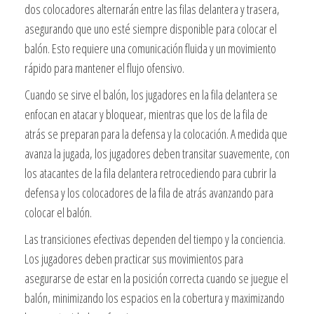
dos colocadores alternarán entre las filas delantera y trasera,
asegurando que uno esté siempre disponible para colocar el
balón. Esto requiere una comunicación fluida y un movimiento
rápido para mantener el flujo ofensivo.
Cuando se sirve el balón, los jugadores en la fila delantera se
enfocan en atacar y bloquear, mientras que los de la fila de
atrás se preparan para la defensa y la colocación. A medida que
avanza la jugada, los jugadores deben transitar suavemente, con
los atacantes de la fila delantera retrocediendo para cubrir la
defensa y los colocadores de la fila de atrás avanzando para
colocar el balón.
Las transiciones efectivas dependen del tiempo y la conciencia.
Los jugadores deben practicar sus movimientos para
asegurarse de estar en la posición correcta cuando se juegue el
balón, minimizando los espacios en la cobertura y maximizando