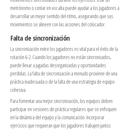
metrónomo o contar en voz alta puede ayudar a los jugadores a
desarrollar un mejor sentido del ritmo, asegurando que sus
movimientos se alineen con las acciones del colocador.
Falta de sincronización
La sincronización entre los jugadores es vital para el éxito de la
rotación 6-2. Cuando los jugadores no están sincronizados,
puede llevar a jugadas desorganizadas y oportunidades
perdidas. La falta de sincronización a menudo proviene de una
práctica inadecuada o de la falta de una estrategia de equipo
cohesiva.
Para fomentar una mejor sincronización, los equipos deben
participar en sesiones de práctica regulares que se enfoquen
en la dinámica del equipo y la comunicación. Incorporar
ejercicios que requieran que los jugadores trabajen juntos