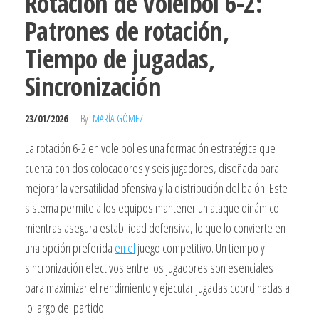
Rotación de Voleibol 6-2:
Patrones de rotación,
Tiempo de jugadas,
Sincronización
23/01/2026
By
MARÍA GÓMEZ
La rotación 6-2 en voleibol es una formación estratégica que
cuenta con dos colocadores y seis jugadores, diseñada para
mejorar la versatilidad ofensiva y la distribución del balón. Este
sistema permite a los equipos mantener un ataque dinámico
mientras asegura estabilidad defensiva, lo que lo convierte en
una opción preferida
en el
juego competitivo. Un tiempo y
sincronización efectivos entre los jugadores son esenciales
para maximizar el rendimiento y ejecutar jugadas coordinadas a
lo largo del partido.