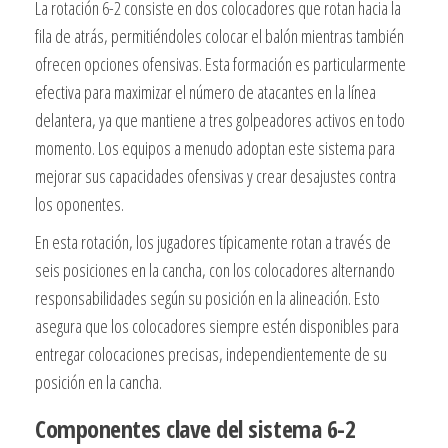
La rotación 6-2 consiste en dos colocadores que rotan hacia la
fila de atrás, permitiéndoles colocar el balón mientras también
ofrecen opciones ofensivas. Esta formación es particularmente
efectiva para maximizar el número de atacantes en la línea
delantera, ya que mantiene a tres golpeadores activos en todo
momento. Los equipos a menudo adoptan este sistema para
mejorar sus capacidades ofensivas y crear desajustes contra
los oponentes.
En esta rotación, los jugadores típicamente rotan a través de
seis posiciones en la cancha, con los colocadores alternando
responsabilidades según su posición en la alineación. Esto
asegura que los colocadores siempre estén disponibles para
entregar colocaciones precisas, independientemente de su
posición en la cancha.
Componentes clave del sistema 6-2