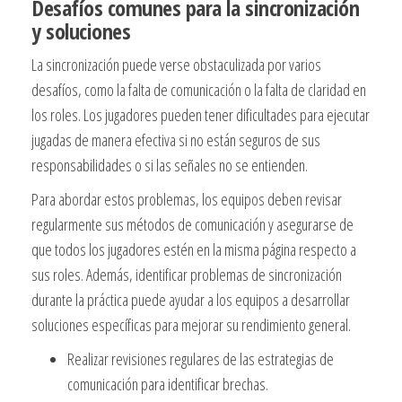
Desafíos comunes para la sincronización
y soluciones
La sincronización puede verse obstaculizada por varios
desafíos, como la falta de comunicación o la falta de claridad en
los roles. Los jugadores pueden tener dificultades para ejecutar
jugadas de manera efectiva si no están seguros de sus
responsabilidades o si las señales no se entienden.
Para abordar estos problemas, los equipos deben revisar
regularmente sus métodos de comunicación y asegurarse de
que todos los jugadores estén en la misma página respecto a
sus roles. Además, identificar problemas de sincronización
durante la práctica puede ayudar a los equipos a desarrollar
soluciones específicas para mejorar su rendimiento general.
Realizar revisiones regulares de las estrategias de
comunicación para identificar brechas.