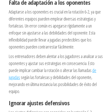
Falta de adaptación a los oponentes
Adaptarse a los oponentes es crucial en la rotación 6-2, ya que
diferentes equipos pueden emplear diversas estrategias y
fortalezas. Un error común es apegarse rígidamente a un
enfoque sin ajustarse a las debilidades del oponente. Esta
inflexibilidad puede llevar a jugadas predecibles que los
oponentes pueden contrarrestar fácilmente.
Los entrenadores deben alentar a los jugadores a analizar a sus
oponentes y ajustar sus estrategias en consecuencia. Esto
puede implicar cambiar la rotación o alterar las llamadas
de
jugadas
según las fortalezas y debilidades del oponente,
mejorando en última instancia las posibilidades de éxito del
equipo.
Ignorar ajustes defensivos