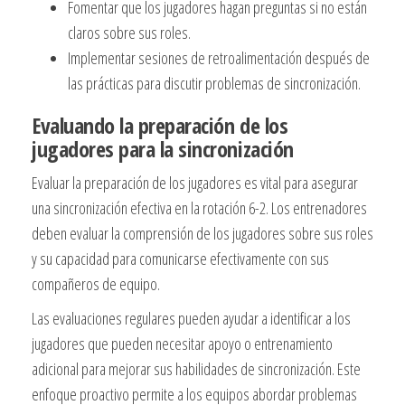
Fomentar que los jugadores hagan preguntas si no están
claros sobre sus roles.
Implementar sesiones de retroalimentación después de
las prácticas para discutir problemas de sincronización.
Evaluando la preparación de los
jugadores para la sincronización
Evaluar la preparación de los jugadores es vital para asegurar
una sincronización efectiva en la rotación 6-2. Los entrenadores
deben evaluar la comprensión de los jugadores sobre sus roles
y su capacidad para comunicarse efectivamente con sus
compañeros de equipo.
Las evaluaciones regulares pueden ayudar a identificar a los
jugadores que pueden necesitar apoyo o entrenamiento
adicional para mejorar sus habilidades de sincronización. Este
enfoque proactivo permite a los equipos abordar problemas