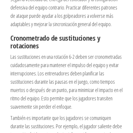
defensiva del equipo contrario. Practicar diferentes patrones
de ataque puede ayudar a los golpeadores a volverse más
adaptables y mejorar la sincronización general del equipo.
Cronometrado de sustituciones y
rotaciones
Las sustituciones en una rotación 6-2 deben ser cronometradas
cuidadosamente para mantener el impulso del equipo y evitar
interrupciones. Los entrenadores deben planificar las
sustituciones durante las pausas en el juego, como tiempos
muertos o después de un punto, para minimizar el impacto en el
ritmo del equipo. Esto permite que los jugadores transiten
suavemente sin perder el enfoque.
También es importante que los jugadores se comuniquen
durante las sustituciones. Por ejemplo, el jugador saliente debe