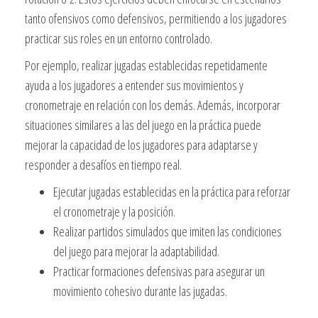
tanto ofensivos como defensivos, permitiendo a los jugadores
practicar sus roles en un entorno controlado.
Por ejemplo, realizar jugadas establecidas repetidamente
ayuda a los jugadores a entender sus movimientos y
cronometraje en relación con los demás. Además, incorporar
situaciones similares a las del juego en la práctica puede
mejorar la capacidad de los jugadores para adaptarse y
responder a desafíos en tiempo real.
Ejecutar jugadas establecidas en la práctica para reforzar
el cronometraje y la posición.
Realizar partidos simulados que imiten las condiciones
del juego para mejorar la adaptabilidad.
Practicar formaciones defensivas para asegurar un
movimiento cohesivo durante las jugadas.