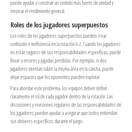
puede ayudar a construir un sentido más fuerte de unidad y
mejorar el rendimiento general.
Roles de los jugadores superpuestos
Los roles de los jugadores superpuestos pueden crear
confusión e ineficiencia en la rotación 6-2. Cuando los jugadores
no están seguros de sus responsabilidades específicas, puede
llevar a errores y jugadas perdidas. Por ejemplo, si dos
jugadores intentan cubrir la misma área en la cancha, puede
dejar espacios que los oponentes pueden explotar.
Para abordar este problema, los equipos deben definir
claramente el rol de cada jugador dentro de la rotación. Las
discusiones y revisiones regulares de las responsabilidades de
los jugadores pueden ayudar a asegurar que todos entiendan
sus deberes específicos durante el juego.