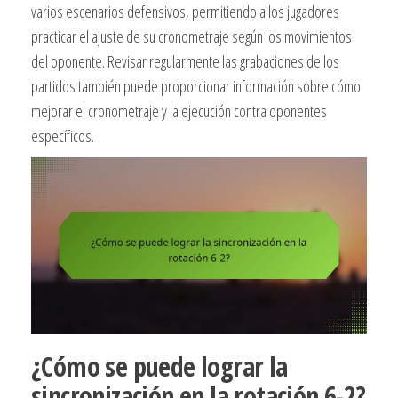
varios escenarios defensivos, permitiendo a los jugadores
practicar el ajuste de su cronometraje según los movimientos
del oponente. Revisar regularmente las grabaciones de los
partidos también puede proporcionar información sobre cómo
mejorar el cronometraje y la ejecución contra oponentes
específicos.
¿Cómo se puede lograr la
sincronización en la rotación 6-2?