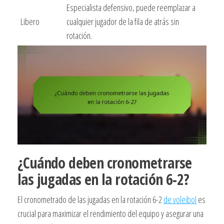
Especialista defensivo, puede reemplazar a
Libero
cualquier jugador de la fila de atrás sin
rotación.
¿Cuándo deben cronometrarse
las jugadas en la rotación 6-2?
El cronometrado de las jugadas en la rotación 6-2
de voleibol
es
crucial para maximizar el rendimiento del equipo y asegurar una