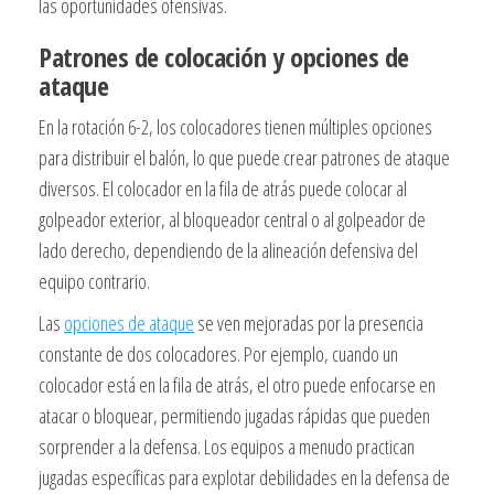
las oportunidades ofensivas.
Patrones de colocación y opciones de
ataque
En la rotación 6-2, los colocadores tienen múltiples opciones
para distribuir el balón, lo que puede crear patrones de ataque
diversos. El colocador en la fila de atrás puede colocar al
golpeador exterior, al bloqueador central o al golpeador de
lado derecho, dependiendo de la alineación defensiva del
equipo contrario.
Las
opciones de ataque
se ven mejoradas por la presencia
constante de dos colocadores. Por ejemplo, cuando un
colocador está en la fila de atrás, el otro puede enfocarse en
atacar o bloquear, permitiendo jugadas rápidas que pueden
sorprender a la defensa. Los equipos a menudo practican
jugadas específicas para explotar debilidades en la defensa de