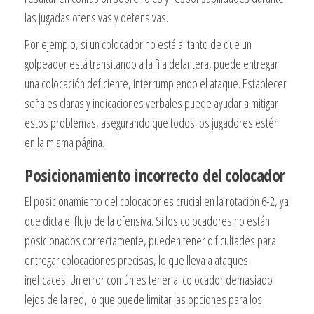
las jugadas ofensivas y defensivas.
Por ejemplo, si un colocador no está al tanto de que un
golpeador está transitando a la fila delantera, puede entregar
una colocación deficiente, interrumpiendo el ataque. Establecer
señales claras y indicaciones verbales puede ayudar a mitigar
estos problemas, asegurando que todos los jugadores estén
en la misma página.
Posicionamiento incorrecto del colocador
El posicionamiento del colocador es crucial en la rotación 6-2, ya
que dicta el flujo de la ofensiva. Si los colocadores no están
posicionados correctamente, pueden tener dificultades para
entregar colocaciones precisas, lo que lleva a ataques
ineficaces. Un error común es tener al colocador demasiado
lejos de la red, lo que puede limitar las opciones para los