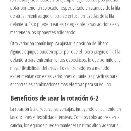
optar por tener un colocador especializado en ataques de la fila
de atrás, mientras que el otro se enfoca en jugadas de la fila
delantera. Esto puede crear estrategias ofensivas adicionales y
mantener a los oponentes adivinando.
Otra variación común implica ajustar la posición del libero.
Algunos equipos pueden optar por que el libero juegue en la fila
delantera para enfrentamientos específicos, lo que permite una
mayor flexibilidad defensiva. Los entrenadores a menudo
experimentan con estas variaciones durante las prácticas para
encontrar las combinaciones más efectivas para su equipo.
Beneficios de usar la rotación 6-2
La rotación 6-2 ofrece varias ventajas, incluyendo un aumento en
las opciones y flexibilidad ofensivas. Con dos colocadores en la
cancha, los equipos pueden mantener un ritmo alto y adaptar su