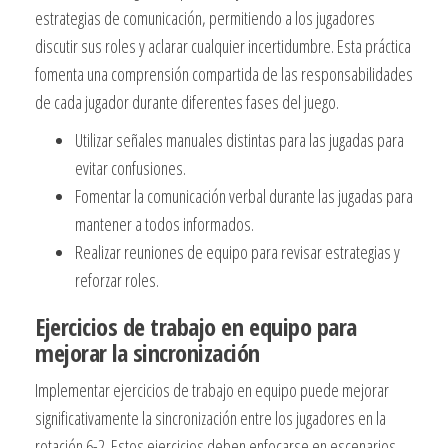
estrategias de comunicación, permitiendo a los jugadores
discutir sus roles y aclarar cualquier incertidumbre. Esta práctica
fomenta una comprensión compartida de las responsabilidades
de cada jugador durante diferentes fases del juego.
Utilizar señales manuales distintas para las jugadas para
evitar confusiones.
Fomentar la comunicación verbal durante las jugadas para
mantener a todos informados.
Realizar reuniones de equipo para revisar estrategias y
reforzar roles.
Ejercicios de trabajo en equipo para
mejorar la sincronización
Implementar ejercicios de trabajo en equipo puede mejorar
significativamente la sincronización entre los jugadores en la
rotación 6-2. Estos ejercicios deben enfocarse en escenarios