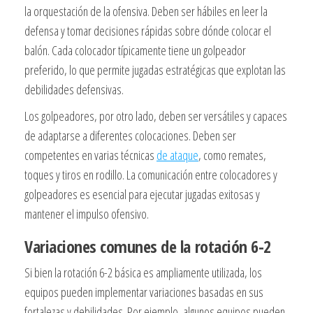
la orquestación de la ofensiva. Deben ser hábiles en leer la
defensa y tomar decisiones rápidas sobre dónde colocar el
balón. Cada colocador típicamente tiene un golpeador
preferido, lo que permite jugadas estratégicas que explotan las
debilidades defensivas.
Los golpeadores, por otro lado, deben ser versátiles y capaces
de adaptarse a diferentes colocaciones. Deben ser
competentes en varias técnicas
de ataque
, como remates,
toques y tiros en rodillo. La comunicación entre colocadores y
golpeadores es esencial para ejecutar jugadas exitosas y
mantener el impulso ofensivo.
Variaciones comunes de la rotación 6-2
Si bien la rotación 6-2 básica es ampliamente utilizada, los
equipos pueden implementar variaciones basadas en sus
fortalezas y debilidades. Por ejemplo, algunos equipos pueden