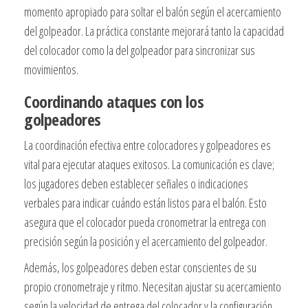
momento apropiado para soltar el balón según el acercamiento
del golpeador. La práctica constante mejorará tanto la capacidad
del colocador como la del golpeador para sincronizar sus
movimientos.
Coordinando ataques con los
golpeadores
La coordinación efectiva entre colocadores y golpeadores es
vital para ejecutar ataques exitosos. La comunicación es clave;
los jugadores deben establecer señales o indicaciones
verbales para indicar cuándo están listos para el balón. Esto
asegura que el colocador pueda cronometrar la entrega con
precisión según la posición y el acercamiento del golpeador.
Además, los golpeadores deben estar conscientes de su
propio cronometraje y ritmo. Necesitan ajustar su acercamiento
según la velocidad de entrega del colocador y la configuración