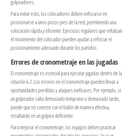
golpeadores.
Para evitar esto, los colocadores deben enfocarse en
posicionarse a unos pocos pies de la red, permitiendo una
colocación rápida y eficiente. Ejercicios regulares que enfatizan
el movimiento del colocador pueden ayudar a reforzar el
posicionamiento adecuado durante los partidos.
Errores de cronometraje en las jugadas
El cronometraje es esencial para ejecutar jugadas dentro de la
rotación 6-2. Los errores en el cronometraje pueden llevar a
oportunidades perdidas y ataques ineficaces. Por ejemplo, si
un golpeador salta demasiado temprano o demasiado tarde,
puede que no conecte con el balón de manera efectiva,
resultando en un golpeo deficiente.
Para mejorar el cronometraje, los equipos deben practicar
movimientos sincronizados durante los ejercicios. Usar un