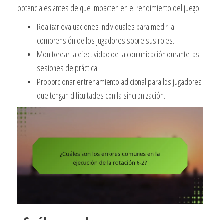
potenciales antes de que impacten en el rendimiento del juego.
Realizar evaluaciones individuales para medir la
comprensión de los jugadores sobre sus roles.
Monitorear la efectividad de la comunicación durante las
sesiones de práctica.
Proporcionar entrenamiento adicional para los jugadores
que tengan dificultades con la sincronización.