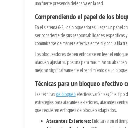
una fuerte presencia defensiva en la red.
Comprendiendo el papel de los bloq
En el sistema 6-2, los bloqueadores juegan un papel c
ser consciente de sus responsabilidades específicas y
comunicarse de manera efectiva entre sí y con la fila 
Los bloqueadores deben enfocarse en leer el enfoque de
ataque y ajustar su postura para maximizar su alcance 
mejorar significativamente el rendimiento de un bloque
Técnicas para un bloqueo efectivo c
Las técnicas
de bloqueo
efectivas varían según el tipo
estrategias para atacantes exteriores, atacantes centr
que requieren enfoques de bloqueo adaptados.
Atacantes Exteriores:
Enfocarse en el tiempo