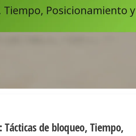
: Tácticas de bloqueo, Tiempo,