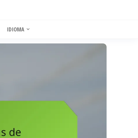
IDIOMA