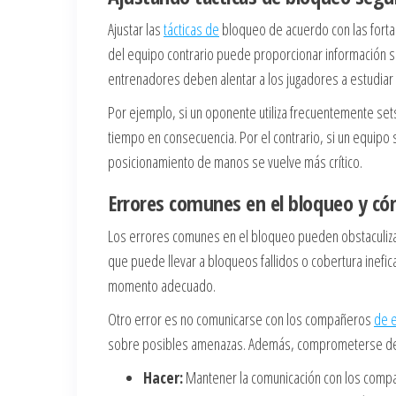
Ajustar las
tácticas de
bloqueo de acuerdo con las fortale
del equipo contrario puede proporcionar información 
entrenadores deben alentar a los jugadores a estudiar 
Por ejemplo, si un oponente utiliza frecuentemente set
tiempo en consecuencia. Por el contrario, si un equipo 
posicionamiento de manos se vuelve más crítico.
Errores comunes en el bloqueo y có
Los errores comunes en el bloqueo pueden obstaculizar 
que puede llevar a bloqueos fallidos o cobertura inefi
momento adecuado.
Otro error es no comunicarse con los compañeros
de 
sobre posibles amenazas. Además, comprometerse dema
Hacer:
Mantener la comunicación con los comp