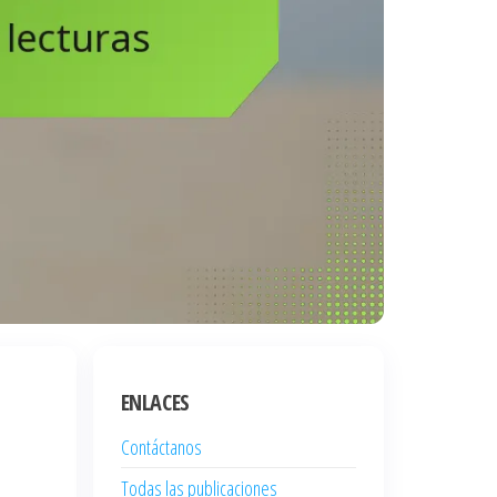
ENLACES
Contáctanos
Todas las publicaciones