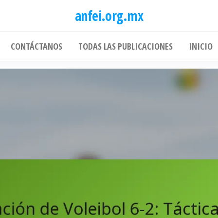
anfei.org.mx
CONTÁCTANOS
TODAS LAS PUBLICACIONES
INICIO