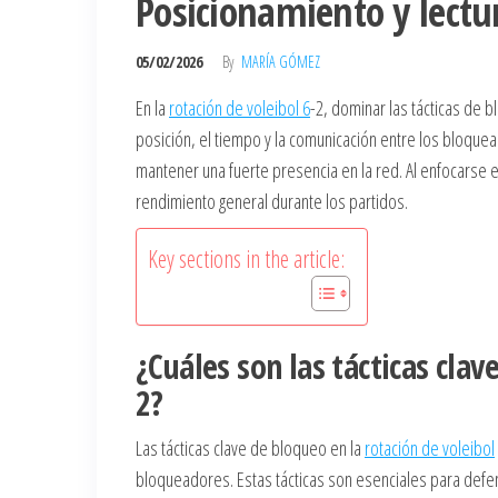
Posicionamiento y lectu
05/02/2026
By
MARÍA GÓMEZ
En la
rotación de voleibol 6
-2, dominar las tácticas de 
posición, el tiempo y la comunicación entre los bloquea
mantener una fuerte presencia en la red. Al enfocarse 
rendimiento general durante los partidos.
Key sections in the article:
¿Cuáles son las tácticas clav
2?
Las tácticas clave de bloqueo en la
rotación de voleibol
bloqueadores. Estas tácticas son esenciales para defen