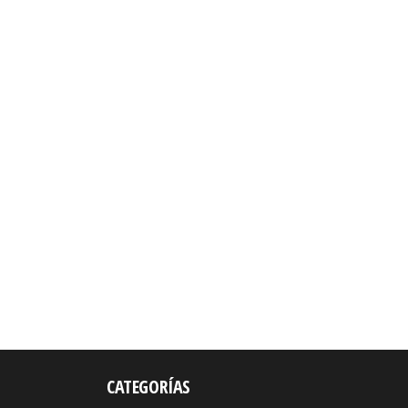
CATEGORÍAS