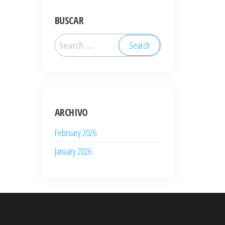
BUSCAR
Search
for:
ARCHIVO
February 2026
January 2026