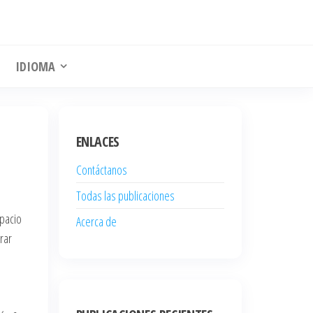
IDIOMA
ENLACES
Contáctanos
Todas las publicaciones
spacio
Acerca de
rar