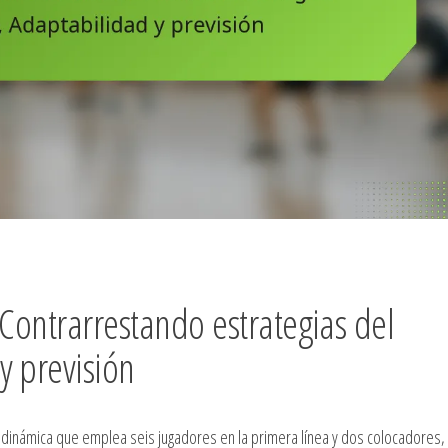
 Contrarrestando estrategias del
y previsión
ia dinámica que emplea seis jugadores en la primera línea y dos colocadores,