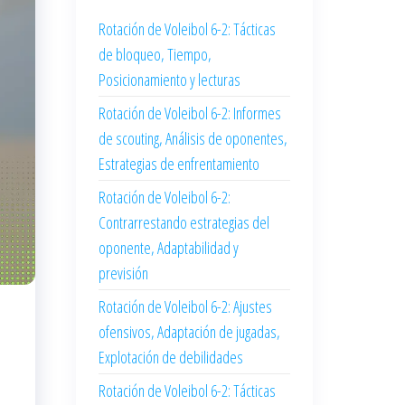
Rotación de Voleibol 6-2: Tácticas
de bloqueo, Tiempo,
Posicionamiento y lecturas
Rotación de Voleibol 6-2: Informes
de scouting, Análisis de oponentes,
Estrategias de enfrentamiento
Rotación de Voleibol 6-2:
Contrarrestando estrategias del
oponente, Adaptabilidad y
previsión
Rotación de Voleibol 6-2: Ajustes
ofensivos, Adaptación de jugadas,
Explotación de debilidades
Rotación de Voleibol 6-2: Tácticas