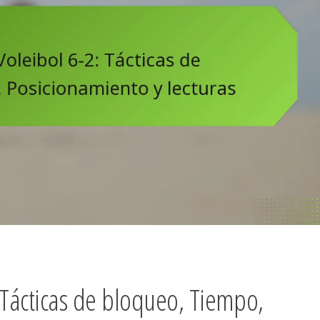
 Tácticas de bloqueo, Tiempo,