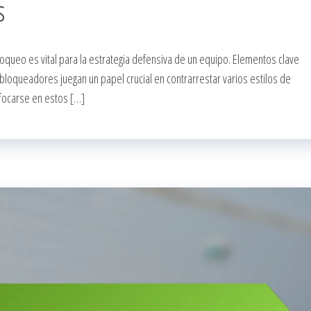
s
bloqueo es vital para la estrategia defensiva de un equipo. Elementos clave
 bloqueadores juegan un papel crucial en contrarrestar varios estilos de
nfocarse en estos […]