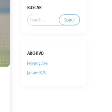
BUSCAR
Search
for:
ARCHIVO
February 2026
January 2026