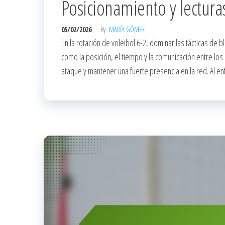
Posicionamiento y lectura
05/02/2026
By
MARÍA GÓMEZ
En la rotación de voleibol 6-2, dominar las tácticas de 
como la posición, el tiempo y la comunicación entre los
ataque y mantener una fuerte presencia en la red. Al e