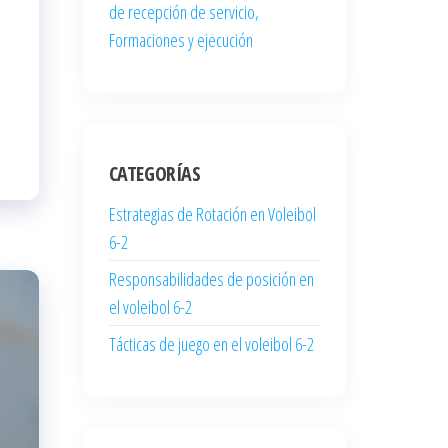
de recepción de servicio,
Formaciones y ejecución
CATEGORÍAS
Estrategias de Rotación en Voleibol
6-2
Responsabilidades de posición en
el voleibol 6-2
Tácticas de juego en el voleibol 6-2