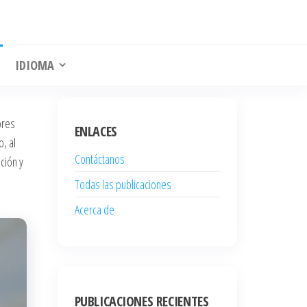
IDIOMA
ores
ENLACES
, al
Contáctanos
ción y
Todas las publicaciones
Acerca de
PUBLICACIONES RECIENTES