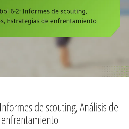
Informes de scouting, Análisis de
e enfrentamiento