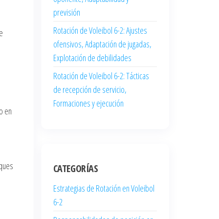
previsión
Rotación de Voleibol 6-2: Ajustes
se
ofensivos, Adaptación de jugadas,
Explotación de debilidades
Rotación de Voleibol 6-2: Tácticas
de recepción de servicio,
Formaciones y ejecución
to en
aques
CATEGORÍAS
Estrategias de Rotación en Voleibol
6-2