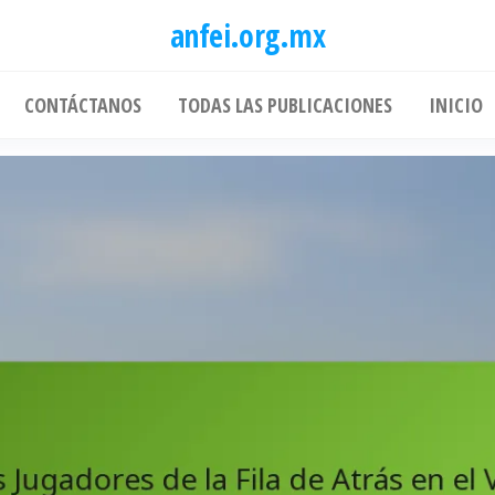
anfei.org.mx
CONTÁCTANOS
TODAS LAS PUBLICACIONES
INICIO