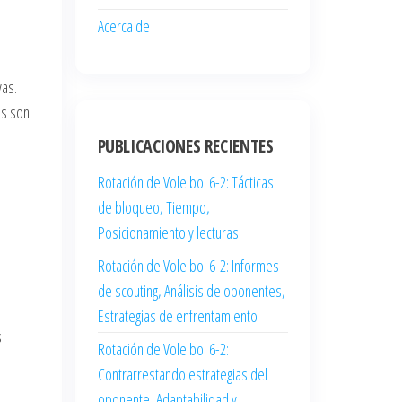
Acerca de
vas.
es son
PUBLICACIONES RECIENTES
Rotación de Voleibol 6-2: Tácticas
de bloqueo, Tiempo,
Posicionamiento y lecturas
Rotación de Voleibol 6-2: Informes
de scouting, Análisis de oponentes,
Estrategias de enfrentamiento
s
Rotación de Voleibol 6-2:
Contrarrestando estrategias del
oponente, Adaptabilidad y