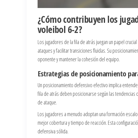
¿Cómo contribuyen los jugado
voleibol 6-2?
Los jugadores de la fila de atrás juegan un papel crucia
ataques y facilitar transiciones fluidas. Su posicionami
oponente y mantener la cohesión del equipo.
Estrategias de posicionamiento par
Un posicionamiento defensivo efectivo implica entender 
fila de atrás deben posicionarse según las tendencias d
de ataque.
Los jugadores a menudo adoptan una formación escalon
mejor cobertura y tiempo de reacción. Esta configuraci
defensiva sólida.