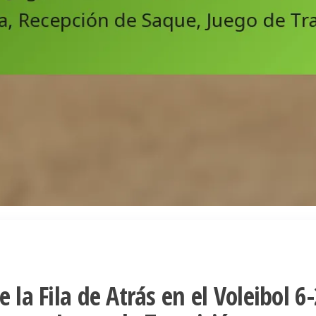
 la Fila de Atrás en el Voleibol 6-