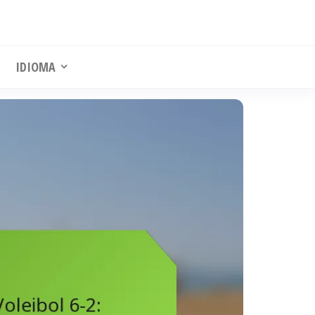
IDIOMA