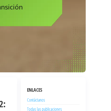
ENLACES
Contáctanos
2:
Todas las publicaciones