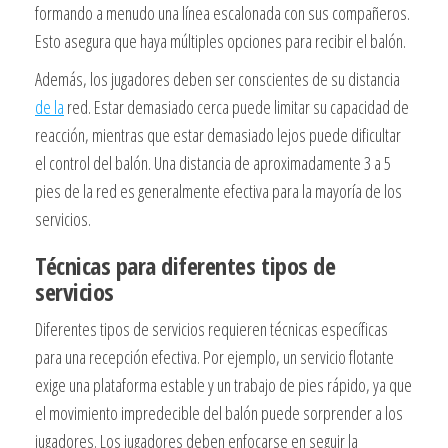
formando a menudo una línea escalonada con sus compañeros.
Esto asegura que haya múltiples opciones para recibir el balón.
Además, los jugadores deben ser conscientes de su distancia
de la
red. Estar demasiado cerca puede limitar su capacidad de
reacción, mientras que estar demasiado lejos puede dificultar
el control del balón. Una distancia de aproximadamente 3 a 5
pies de la red es generalmente efectiva para la mayoría de los
servicios.
Técnicas para diferentes tipos de
servicios
Diferentes tipos de servicios requieren técnicas específicas
para una recepción efectiva. Por ejemplo, un servicio flotante
exige una plataforma estable y un trabajo de pies rápido, ya que
el movimiento impredecible del balón puede sorprender a los
jugadores. Los jugadores deben enfocarse en seguir la