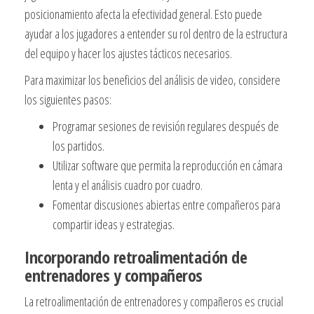
posicionamiento afecta la efectividad general. Esto puede
ayudar a los jugadores a entender su rol dentro de la estructura
del equipo y hacer los ajustes tácticos necesarios.
Para maximizar los beneficios del análisis de video, considere
los siguientes pasos:
Programar sesiones de revisión regulares después de
los partidos.
Utilizar software que permita la reproducción en cámara
lenta y el análisis cuadro por cuadro.
Fomentar discusiones abiertas entre compañeros para
compartir ideas y estrategias.
Incorporando retroalimentación de
entrenadores y compañeros
La retroalimentación de entrenadores y compañeros es crucial