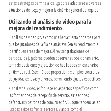
estas estrategias permite a los jugadores adaptarse a diversas
situaciones de juego y mejorar la dinámica general del equipo.
Utilizando el análisis de video para la
mejora del rendimiento
El análisis de video sirve como una herramienta poderosa para
que los jugadores de la fila de atrás evalúen su rendimiento e
identifiquen áreas de mejora. Al revisar grabaciones de
partidos, los jugadores pueden observar su posicionamiento,
toma de decisiones y ejecución de habilidades en escenarios
en tiempo real. Este método proporciona ejemplos concretos
de jugadas exitosas y errores, permitiendo ajustes específicos.
Al analizar el video, enfóquese en aspectos específicos como
las formaciones de recepción de servicio, alineaciones
defensivas y patrones de comunicación. Busque tendencias en
jugadas exitosas frente a errores, y anote cómo el