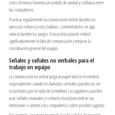
estos términos fomenta un sentido de unidad y confianza entre
los compañeros.
Practicar regularmente la comunicación verbal durante los
ejercicios refuerza estos hábitos, convirtiéndolos en algo
natural durante los juegos. Esta práctica puede reducir
significativamente la falta de comunicación y mejorar la
coordinación general del equipo.
Señales y señales no verbales para el
trabajo en equipo
La comunicación no verbal juega un papel vital en el voleibol,
especialmente cuando los llamados verbales pueden no ser
escuchados por el ruido de la multitud. Los jugadores pueden
usar señales manuales o contacto visual para indicar sus
intenciones o alertar a los compañeros sobre posibles jugadas.