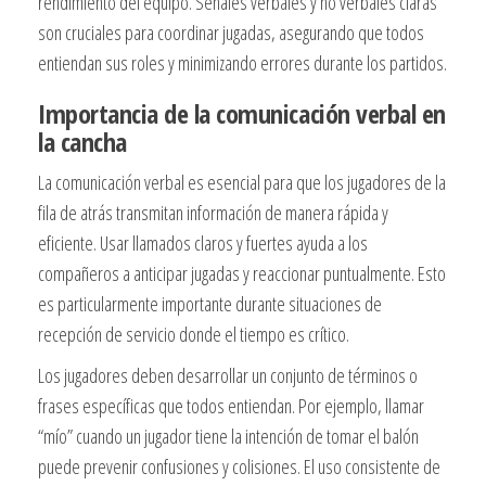
rendimiento del equipo. Señales verbales y no verbales claras
son cruciales para coordinar jugadas, asegurando que todos
entiendan sus roles y minimizando errores durante los partidos.
Importancia de la comunicación verbal en
la cancha
La comunicación verbal es esencial para que los jugadores de la
fila de atrás transmitan información de manera rápida y
eficiente. Usar llamados claros y fuertes ayuda a los
compañeros a anticipar jugadas y reaccionar puntualmente. Esto
es particularmente importante durante situaciones de
recepción de servicio donde el tiempo es crítico.
Los jugadores deben desarrollar un conjunto de términos o
frases específicas que todos entiendan. Por ejemplo, llamar
“mío” cuando un jugador tiene la intención de tomar el balón
puede prevenir confusiones y colisiones. El uso consistente de