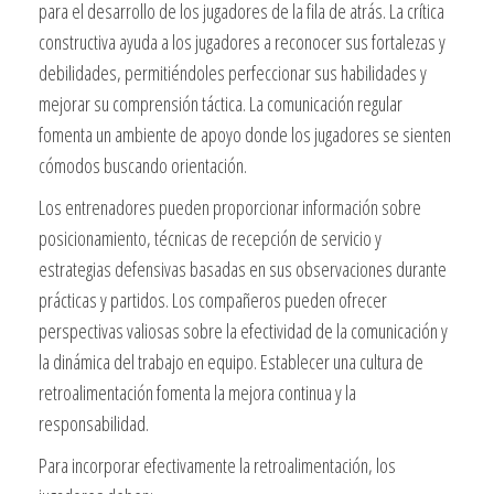
para el desarrollo de los jugadores de la fila de atrás. La crítica
constructiva ayuda a los jugadores a reconocer sus fortalezas y
debilidades, permitiéndoles perfeccionar sus habilidades y
mejorar su comprensión táctica. La comunicación regular
fomenta un ambiente de apoyo donde los jugadores se sienten
cómodos buscando orientación.
Los entrenadores pueden proporcionar información sobre
posicionamiento, técnicas de recepción de servicio y
estrategias defensivas basadas en sus observaciones durante
prácticas y partidos. Los compañeros pueden ofrecer
perspectivas valiosas sobre la efectividad de la comunicación y
la dinámica del trabajo en equipo. Establecer una cultura de
retroalimentación fomenta la mejora continua y la
responsabilidad.
Para incorporar efectivamente la retroalimentación, los