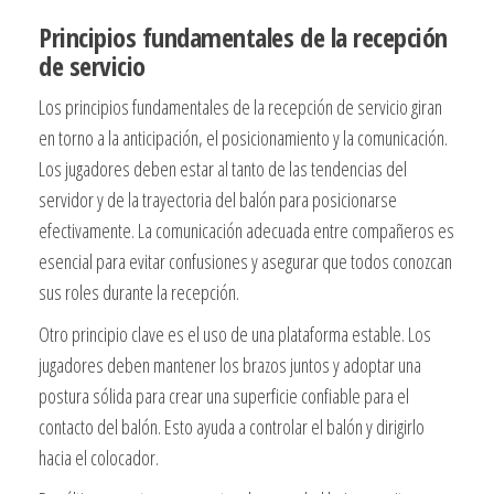
Principios fundamentales de la recepción
de servicio
Los principios fundamentales de la recepción de servicio giran
en torno a la anticipación, el posicionamiento y la comunicación.
Los jugadores deben estar al tanto de las tendencias del
servidor y de la trayectoria del balón para posicionarse
efectivamente. La comunicación adecuada entre compañeros es
esencial para evitar confusiones y asegurar que todos conozcan
sus roles durante la recepción.
Otro principio clave es el uso de una plataforma estable. Los
jugadores deben mantener los brazos juntos y adoptar una
postura sólida para crear una superficie confiable para el
contacto del balón. Esto ayuda a controlar el balón y dirigirlo
hacia el colocador.