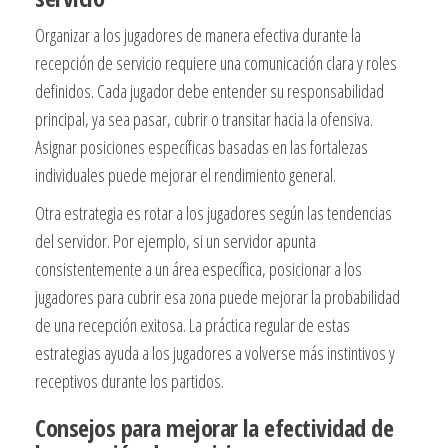
Organizar a los jugadores de manera efectiva durante la
recepción de servicio requiere una comunicación clara y roles
definidos. Cada jugador debe entender su responsabilidad
principal, ya sea pasar, cubrir o transitar hacia la ofensiva.
Asignar posiciones específicas basadas en las fortalezas
individuales puede mejorar el rendimiento general.
Otra estrategia es rotar a los jugadores según las tendencias
del servidor. Por ejemplo, si un servidor apunta
consistentemente a un área específica, posicionar a los
jugadores para cubrir esa zona puede mejorar la probabilidad
de una recepción exitosa. La práctica regular de estas
estrategias ayuda a los jugadores a volverse más instintivos y
receptivos durante los partidos.
Consejos para mejorar la efectividad de