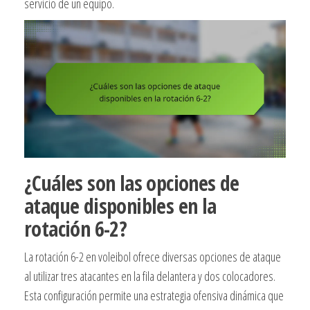
servicio de un equipo.
¿Cuáles son las opciones de
ataque disponibles en la
rotación 6-2?
La rotación 6-2 en voleibol ofrece diversas opciones de ataque
al utilizar tres atacantes en la fila delantera y dos colocadores.
Esta configuración permite una estrategia ofensiva dinámica que