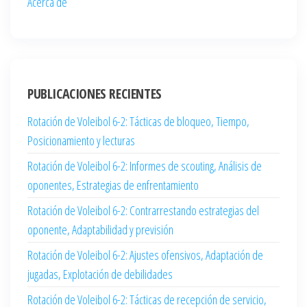
Acerca de
PUBLICACIONES RECIENTES
Rotación de Voleibol 6-2: Tácticas de bloqueo, Tiempo,
Posicionamiento y lecturas
Rotación de Voleibol 6-2: Informes de scouting, Análisis de
oponentes, Estrategias de enfrentamiento
Rotación de Voleibol 6-2: Contrarrestando estrategias del
oponente, Adaptabilidad y previsión
Rotación de Voleibol 6-2: Ajustes ofensivos, Adaptación de
jugadas, Explotación de debilidades
Rotación de Voleibol 6-2: Tácticas de recepción de servicio,