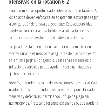
ofensivas en la rotación 6-2
Para maximizar las oportunidades ofensivas en la rotación 6-2,
los equipos deben enfocarse en adaptar sus estrategias según
la configuración defensiva del oponente. Esta adaptabilidad
puede involucrar variar la velocidad y la colocación de las
colocaciones para explotar debilidades en la defensa.
Los jugadores también deben mantener una comunicación
efectiva durante el juego para asegurarse de que todos estén
en la misma página. Por ejemplo, usar señales manuales o
indicaciones verbales puede ayudar a coordinar ataques y
ajustes de colocación.
Además, entender los roles de los jugadores es esencial. Cada
jugador debe saber cuándo transitar entre responsabilidades
ofensivas y defensivas, permitiendo un flujo de juego sin
interrupciones. Practicar diferentes escenarios puede ayudar a