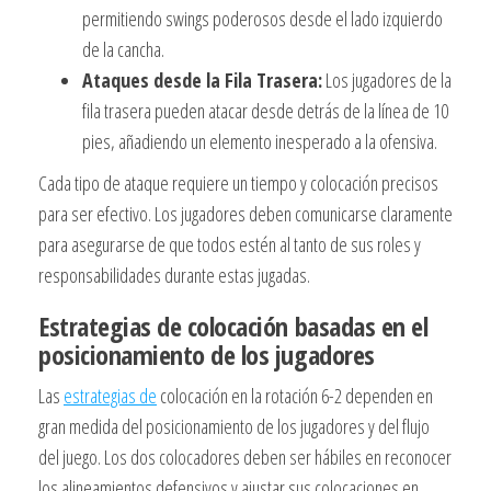
permitiendo swings poderosos desde el lado izquierdo
de la cancha.
Ataques desde la Fila Trasera:
Los jugadores de la
fila trasera pueden atacar desde detrás de la línea de 10
pies, añadiendo un elemento inesperado a la ofensiva.
Cada tipo de ataque requiere un tiempo y colocación precisos
para ser efectivo. Los jugadores deben comunicarse claramente
para asegurarse de que todos estén al tanto de sus roles y
responsabilidades durante estas jugadas.
Estrategias de colocación basadas en el
posicionamiento de los jugadores
Las
estrategias de
colocación en la rotación 6-2 dependen en
gran medida del posicionamiento de los jugadores y del flujo
del juego. Los dos colocadores deben ser hábiles en reconocer
los alineamientos defensivos y ajustar sus colocaciones en