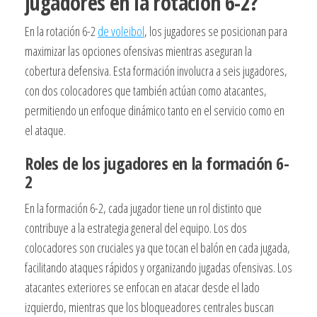
jugadores en la rotación 6-2?
En la rotación 6-2
de voleibol
, los jugadores se posicionan para
maximizar las opciones ofensivas mientras aseguran la
cobertura defensiva. Esta formación involucra a seis jugadores,
con dos colocadores que también actúan como atacantes,
permitiendo un enfoque dinámico tanto en el servicio como en
el ataque.
Roles de los jugadores en la formación 6-
2
En la formación 6-2, cada jugador tiene un rol distinto que
contribuye a la estrategia general del equipo. Los dos
colocadores son cruciales ya que tocan el balón en cada jugada,
facilitando ataques rápidos y organizando jugadas ofensivas. Los
atacantes exteriores se enfocan en atacar desde el lado
izquierdo, mientras que los bloqueadores centrales buscan