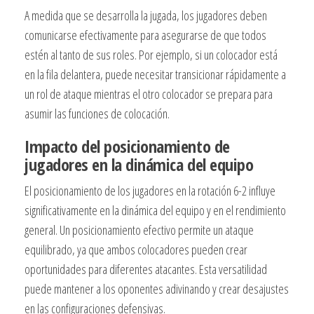
A medida que se desarrolla la jugada, los jugadores deben
comunicarse efectivamente para asegurarse de que todos
estén al tanto de sus roles. Por ejemplo, si un colocador está
en la fila delantera, puede necesitar transicionar rápidamente a
un rol de ataque mientras el otro colocador se prepara para
asumir las funciones de colocación.
Impacto del posicionamiento de
jugadores en la dinámica del equipo
El posicionamiento de los jugadores en la rotación 6-2 influye
significativamente en la dinámica del equipo y en el rendimiento
general. Un posicionamiento efectivo permite un ataque
equilibrado, ya que ambos colocadores pueden crear
oportunidades para diferentes atacantes. Esta versatilidad
puede mantener a los oponentes adivinando y crear desajustes
en las configuraciones defensivas.