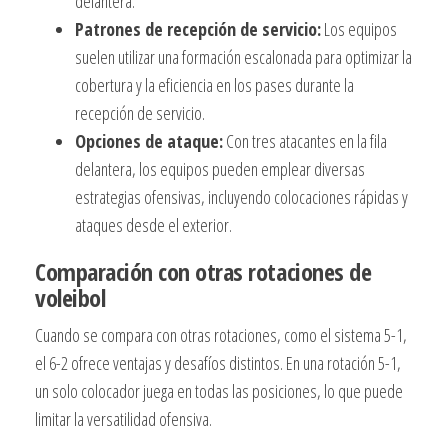
delantera.
Patrones de recepción de servicio:
Los equipos
suelen utilizar una formación escalonada para optimizar la
cobertura y la eficiencia en los pases durante la
recepción de servicio.
Opciones de ataque:
Con tres atacantes en la fila
delantera, los equipos pueden emplear diversas
estrategias ofensivas, incluyendo colocaciones rápidas y
ataques desde el exterior.
Comparación con otras rotaciones de
voleibol
Cuando se compara con otras rotaciones, como el sistema 5-1,
el 6-2 ofrece ventajas y desafíos distintos. En una rotación 5-1,
un solo colocador juega en todas las posiciones, lo que puede
limitar la versatilidad ofensiva.