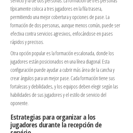
servicio y la de dos personas. La formación de tres personas
típicamente coloca a tres jugadores en la fila trasera,
permitiendo una mejor cobertura y opciones de pase. La
formación de dos personas, aunque menos común, puede ser
efectiva contra servicios agresivos, enfocándose en pases
rápidos y precisos.
Otra opción popular es la formación escalonada, donde los
jugadores están posicionados en una línea diagonal. Esta
configuración puede ayudar a cubrir más área de la cancha y
crear ángulos para un mejor pase. Cada formación tiene sus
fortalezas y debilidades, y los equipos deben elegir según las
habilidades de sus jugadores y el estilo de servicio del
oponente.
Estrategias para organizar a los
jugadores durante la recepción de
servicio