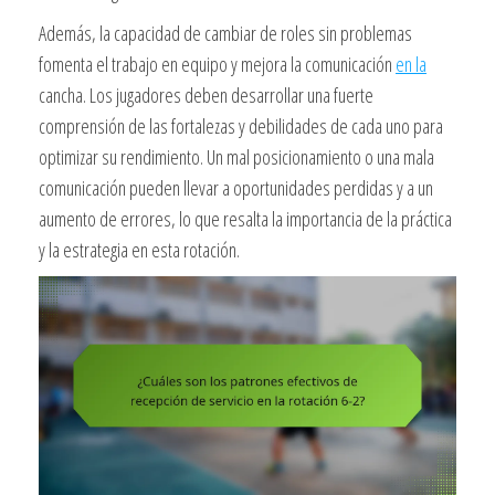
Además, la capacidad de cambiar de roles sin problemas
fomenta el trabajo en equipo y mejora la comunicación
en la
cancha. Los jugadores deben desarrollar una fuerte
comprensión de las fortalezas y debilidades de cada uno para
optimizar su rendimiento. Un mal posicionamiento o una mala
comunicación pueden llevar a oportunidades perdidas y a un
aumento de errores, lo que resalta la importancia de la práctica
y la estrategia en esta rotación.