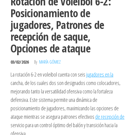
Rotación de Voleibol 6-2:
Posicionamiento de
jugadores, Patrones de
recepción de saque,
Opciones de ataque
03/02/2026
By
MARÍA GÓMEZ
La rotación 6-2 en voleibol cuenta con seis
jugadores en la
cancha, de los cuales dos son designados como colocadores,
mejorando tanto la versatilidad ofensiva como la fortaleza
defensiva. Este sistema permite una dinámica de
posicionamiento de jugadores, maximizando las opciones de
ataque mientras se asegura patrones efectivos
de recepción de
servicio para un control óptimo del balón y transición hacia la
ofensiva.