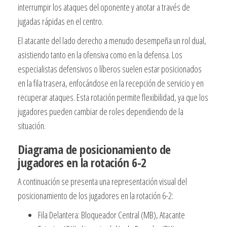
interrumpir los ataques del oponente y anotar a través de
jugadas rápidas en el centro.
El atacante del lado derecho a menudo desempeña un rol dual,
asistiendo tanto en la ofensiva como en la defensa. Los
especialistas defensivos o líberos suelen estar posicionados
en la fila trasera, enfocándose en la recepción de servicio y en
recuperar ataques. Esta rotación permite flexibilidad, ya que los
jugadores pueden cambiar de roles dependiendo de la
situación.
Diagrama de posicionamiento de
jugadores en la rotación 6-2
A continuación se presenta una representación visual del
posicionamiento de los jugadores en la rotación 6-2:
Fila Delantera: Bloqueador Central (MB), Atacante