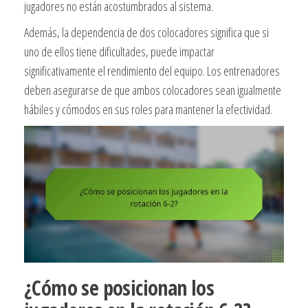
jugadores no están acostumbrados al sistema.
Además, la dependencia de dos colocadores significa que si
uno de ellos tiene dificultades, puede impactar
significativamente el rendimiento del equipo. Los entrenadores
deben asegurarse de que ambos colocadores sean igualmente
hábiles y cómodos en sus roles para mantener la efectividad.
¿Cómo se posicionan los