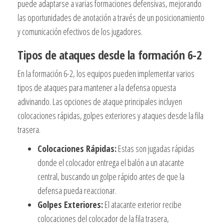
puede adaptarse a varias formaciones defensivas, mejorando
las oportunidades de anotación a través de un posicionamiento
y comunicación efectivos de los jugadores.
Tipos de ataques desde la formación 6-2
En la formación 6-2, los equipos pueden implementar varios
tipos de ataques para mantener a la defensa opuesta
adivinando. Las opciones de ataque principales incluyen
colocaciones rápidas, golpes exteriores y ataques desde la fila
trasera.
Colocaciones Rápidas:
Estas son jugadas rápidas
donde el colocador entrega el balón a un atacante
central, buscando un golpe rápido antes de que la
defensa pueda reaccionar.
Golpes Exteriores:
El atacante exterior recibe
colocaciones del colocador de la fila trasera,