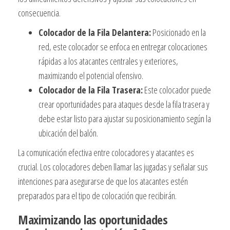
consecuencia.
Colocador de la Fila Delantera:
Posicionado en la
red, este colocador se enfoca en entregar colocaciones
rápidas a los atacantes centrales y exteriores,
maximizando el potencial ofensivo.
Colocador de la Fila Trasera:
Este colocador puede
crear oportunidades para ataques desde la fila trasera y
debe estar listo para ajustar su posicionamiento según la
ubicación del balón.
La comunicación efectiva entre colocadores y atacantes es
crucial. Los colocadores deben llamar las jugadas y señalar sus
intenciones para asegurarse de que los atacantes estén
preparados para el tipo de colocación que recibirán.
Maximizando las oportunidades