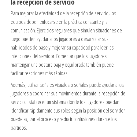
la recepción de servicio
Para mejorar la efectividad de la recepción de servicio, los
equipos deben enfocarse en la práctica constante y la
comunicación. Ejercicios regulares que simulen situaciones de
juego pueden ayudar a los jugadores a desarrollar sus
habilidades de pase y mejorar su capacidad para leer las
intenciones del servidor. Fomentar que los jugadores
mantengan una postura baja y equilibrada también puede
facilitar reacciones más rápidas.
Además, utilizar señales visuales o señales puede ayudar a los
jugadores a coordinar sus movimientos durante la recepción de
servicio. Establecer un sistema donde los jugadores puedan
identificar rápidamente sus roles según la posición del servidor
puede agilizar el proceso y reducir confusiones durante los
partidos.