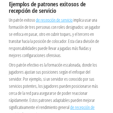
Ejemplos de patrones exitosos de
recepción de servicio
Un patrón exitoso
de recepción de servicio
implica usar una
formación de tres personas con roles designados: un jugador
se enfoca en pasar, otro en cubrir toques, y el tercero en
transitar hacia la posición de colocador. Esta clara división de
responsabilidades puede llevar a jugadas más fluidas y
mejores configuraciones ofensivas.
Otro patrón efectivo es la formación escalonada, donde los
jugadores ajustan sus posiciones según el enfoque del
servidor. Por ejemplo, si un servidor es conocido por sus
servicios potentes, los jugadores pueden posicionarse más
cerca de la red para asegurarse de poder reaccionar
rápidamente. Estos patrones adaptables pueden mejorar
significativamente el rendimiento general
de recepción de