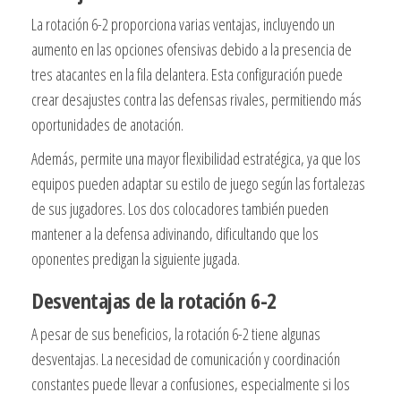
La rotación 6-2 proporciona varias ventajas, incluyendo un
aumento en las opciones ofensivas debido a la presencia de
tres atacantes en la fila delantera. Esta configuración puede
crear desajustes contra las defensas rivales, permitiendo más
oportunidades de anotación.
Además, permite una mayor flexibilidad estratégica, ya que los
equipos pueden adaptar su estilo de juego según las fortalezas
de sus jugadores. Los dos colocadores también pueden
mantener a la defensa adivinando, dificultando que los
oponentes predigan la siguiente jugada.
Desventajas de la rotación 6-2
A pesar de sus beneficios, la rotación 6-2 tiene algunas
desventajas. La necesidad de comunicación y coordinación
constantes puede llevar a confusiones, especialmente si los