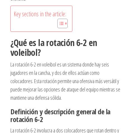
Key sections in the article:
¿Qué es la rotación 6-2 en
voleibol?
La rotación 6-2 en voleibol es un sistema donde hay seis
jugadores en la cancha, y dos de ellos actúan como
colocadores. Esta rotación permite una ofensiva más versátil y
puede mejorar las opciones de ataque del equipo mientras se
mantiene una defensa sólida.
Definición y descripción general de la
rotación 6-2
La rotación 6-2 involucra a dos colocadores que rotan dentro y