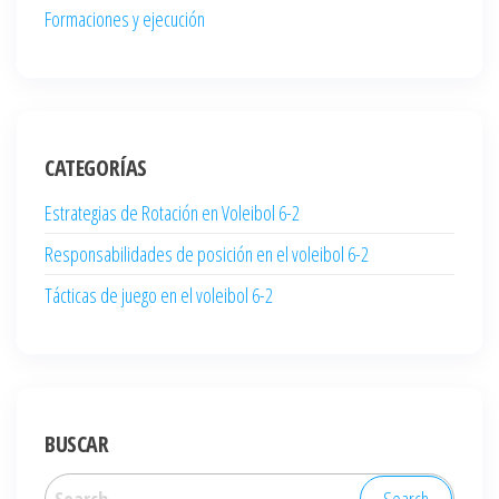
Formaciones y ejecución
CATEGORÍAS
Estrategias de Rotación en Voleibol 6-2
Responsabilidades de posición en el voleibol 6-2
Tácticas de juego en el voleibol 6-2
BUSCAR
Search