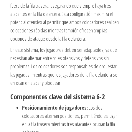
fuera de la fila trasera, asegurando que siempre haya tres
atacantes en la fila delantera. Esta configuración maximiza el
potencial ofensivo al permitir que ambos colocadores realicen
colocaciones rápidas mientras también ofrecen amplias
opciones de ataque desde la fila delantera.
En este sistema, los jugadores deben ser adaptables, ya que
necesitan alternar entre roles ofensivos y defensivos sin
problemas. Los colocadores son responsables de orquestar
las jugadas, mientras que los jugadores de la fila delantera se
enfocan en atacar y bloquear.
Componentes clave del sistema 6-2
Posicionamiento de jugadores:
Los dos
colocadores alternan posiciones, permitiéndoles jugar
en la fila trasera mientras tres atacantes ocupan la fila