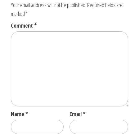
Your email address will not be published.
Required fields are
marked
*
Comment
*
Name
*
Email
*