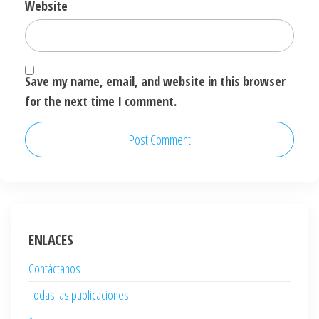
Website
Save my name, email, and website in this browser
for the next time I comment.
ENLACES
Contáctanos
Todas las publicaciones