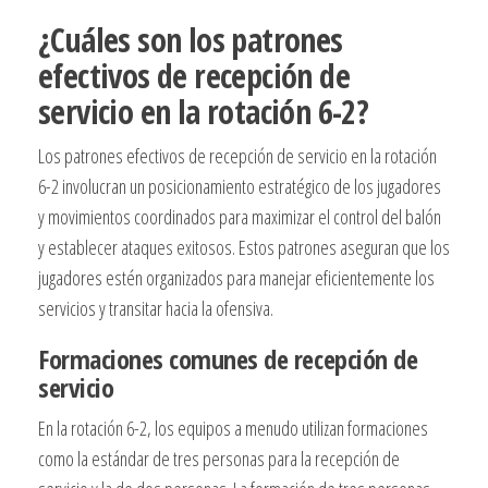
¿Cuáles son los patrones
efectivos de recepción de
servicio en la rotación 6-2?
Los patrones efectivos de recepción de servicio en la rotación
6-2 involucran un posicionamiento estratégico de los jugadores
y movimientos coordinados para maximizar el control del balón
y establecer ataques exitosos. Estos patrones aseguran que los
jugadores estén organizados para manejar eficientemente los
servicios y transitar hacia la ofensiva.
Formaciones comunes de recepción de
servicio
En la rotación 6-2, los equipos a menudo utilizan formaciones
como la estándar de tres personas para la recepción de