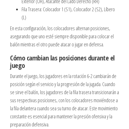
Exterior (OH), Atacante del Lado Derecho (RH)
Fila Trasera: Colocador 1 (S1), Colocador 2 (S2), Líbero
(L)
En esta configuración, los colocadores alternan posiciones,
asegurando que uno esté siempre disponible para colocar el
balón mientras el otro puede atacar o jugar en defensa.
Cómo cambian las posiciones durante el
juego
Durante el juego, los jugadores en la rotación 6-2 cambiarán de
posición según el servicio y la progresión de la jugada. Cuando
se sirve el balón, los jugadores de la fila trasera transicionarán a
sus respectivas posiciones, con los colocadores moviéndose a
la fila delantera cuando sea su turno de atacar. Este movimiento
constante es esencial para mantener la presión ofensiva y la
preparación defensiva.