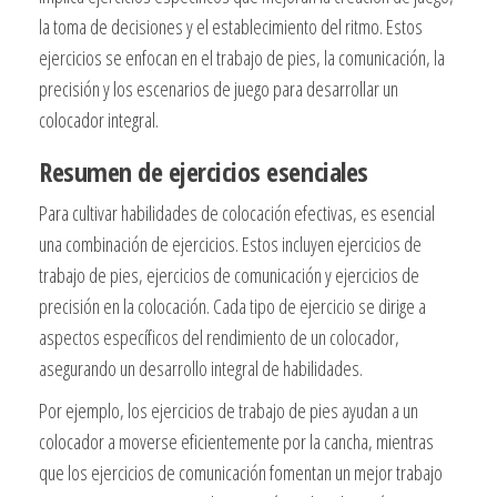
la toma de decisiones y el establecimiento del ritmo. Estos
ejercicios se enfocan en el trabajo de pies, la comunicación, la
precisión y los escenarios de juego para desarrollar un
colocador integral.
Resumen de ejercicios esenciales
Para cultivar habilidades de colocación efectivas, es esencial
una combinación de ejercicios. Estos incluyen ejercicios de
trabajo de pies, ejercicios de comunicación y ejercicios de
precisión en la colocación. Cada tipo de ejercicio se dirige a
aspectos específicos del rendimiento de un colocador,
asegurando un desarrollo integral de habilidades.
Por ejemplo, los ejercicios de trabajo de pies ayudan a un
colocador a moverse eficientemente por la cancha, mientras
que los ejercicios de comunicación fomentan un mejor trabajo