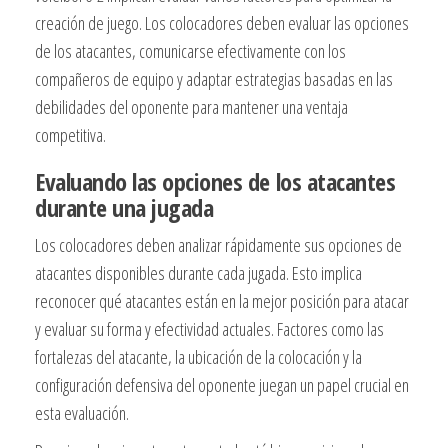
creación de juego. Los colocadores deben evaluar las opciones
de los atacantes, comunicarse efectivamente con los
compañeros de equipo y adaptar estrategias basadas en las
debilidades del oponente para mantener una ventaja
competitiva.
Evaluando las opciones de los atacantes
durante una jugada
Los colocadores deben analizar rápidamente sus opciones de
atacantes disponibles durante cada jugada. Esto implica
reconocer qué atacantes están en la mejor posición para atacar
y evaluar su forma y efectividad actuales. Factores como las
fortalezas del atacante, la ubicación de la colocación y la
configuración defensiva del oponente juegan un papel crucial en
esta evaluación.