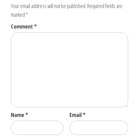
Your email address will not be published.
Required fields are
marked
*
Comment
*
Name
*
Email
*