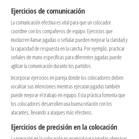
Ejercicios de comunicación
La comunicación efectiva es vital para que un colocador
coordine con los compañeros de equipo. Ejercicios que
involucren llamar jugadas o señalar pueden mejorar la claridad y
la capacidad de respuesta en la cancha. Por ejemplo, practicar
señales de mano específicas para diferentes jugadas puede
agilizar la comunicación durante los partidos.
Incorporar ejercicios en pareja donde los colocadores deben
vocalizar sus intenciones mientras ejecutan jugadas también
puede mejorar el trabajo en equipo. Esta práctica fomenta que
los colocadores desarrollen una buena relación con los
atacantes, llevando a ataques más efectivos.
Ejercicios de precisión en la colocación
La precisión en la colocación es esencial para jugadas ofensivas