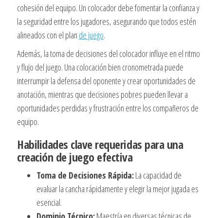
cohesión del equipo. Un colocador debe fomentar la confianza y
la seguridad entre los jugadores, asegurando que todos estén
alineados con el plan
de juego
.
Además, la toma de decisiones del colocador influye en el ritmo
y flujo del juego. Una colocación bien cronometrada puede
interrumpir la defensa del oponente y crear oportunidades de
anotación, mientras que decisiones pobres pueden llevar a
oportunidades perdidas y frustración entre los compañeros de
equipo.
Habilidades clave requeridas para una
creación de juego efectiva
Toma de Decisiones Rápida:
La capacidad de
evaluar la cancha rápidamente y elegir la mejor jugada es
esencial.
Dominio Técnico:
Maestría en diversas técnicas de