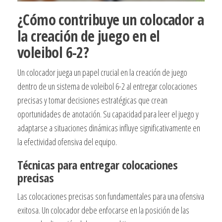
¿Cómo contribuye un colocador a
la creación de juego en el
voleibol 6-2?
Un colocador juega un papel crucial en la creación de juego
dentro de un sistema de voleibol 6-2 al entregar colocaciones
precisas y tomar decisiones estratégicas que crean
oportunidades de anotación. Su capacidad para leer el juego y
adaptarse a situaciones dinámicas influye significativamente en
la efectividad ofensiva del equipo.
Técnicas para entregar colocaciones
precisas
Las colocaciones precisas son fundamentales para una ofensiva
exitosa. Un colocador debe enfocarse en la posición de las