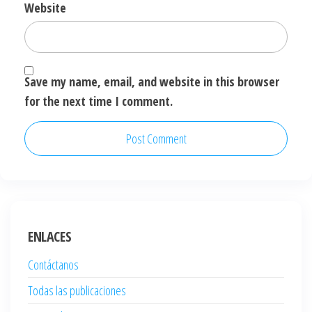
Website
Save my name, email, and website in this browser
for the next time I comment.
ENLACES
Contáctanos
Todas las publicaciones