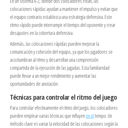
En un sistema 6-2, donde dos colocadores rotan, las
colocaciones rápidas ayudan a mantener el impulso y evitan que
el equipo contrario establezca una estrategia defensiva. Este
ritmo rápido puede interrumpir el tiempo del oponente y crear
desajustes en la cobertura defensiva.
Además, las colocaciones rápidas pueden mejorar la
comunicación y cohesión del equipo, ya que los jugadores se
acostumbran al ritmo y desarrollan una comprensión
compartida de la ejecución de las jugadas. Esta familiaridad
puede llevar a un mejor rendimiento y aumentar las
oportunidades de anotación.
Técnicas para controlar el ritmo del juego
Para controlar efectivamente el ritmo del juego, los colocadores
pueden emplear varias técnicas que influyen
en el
tempo. Un
método clave es variar la velocidad de las colocaciones según la