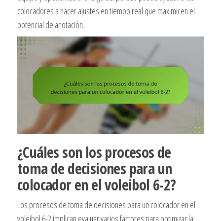
colocadores a hacer ajustes en tiempo real que maximicen el
potencial de anotación.
¿Cuáles son los procesos de
toma de decisiones para un
colocador en el voleibol 6-2?
Los procesos de toma de decisiones para un colocador en el
voleibol 6-2 implican evaluar varios factores para optimizar la