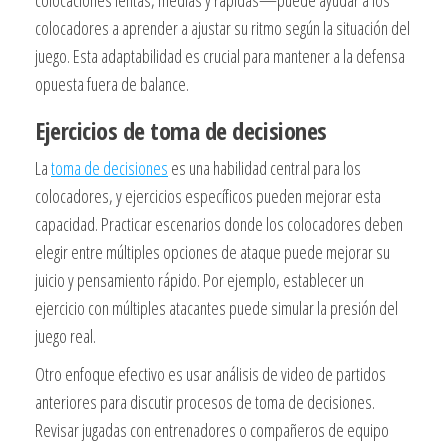
colocaciones lentas, medias y rápidas—puede ayudar a los
colocadores a aprender a ajustar su ritmo según la situación del
juego. Esta adaptabilidad es crucial para mantener a la defensa
opuesta fuera de balance.
Ejercicios de toma de decisiones
La
toma de decisiones
es una habilidad central para los
colocadores, y ejercicios específicos pueden mejorar esta
capacidad. Practicar escenarios donde los colocadores deben
elegir entre múltiples opciones de ataque puede mejorar su
juicio y pensamiento rápido. Por ejemplo, establecer un
ejercicio con múltiples atacantes puede simular la presión del
juego real.
Otro enfoque efectivo es usar análisis de video de partidos
anteriores para discutir procesos de toma de decisiones.
Revisar jugadas con entrenadores o compañeros de equipo