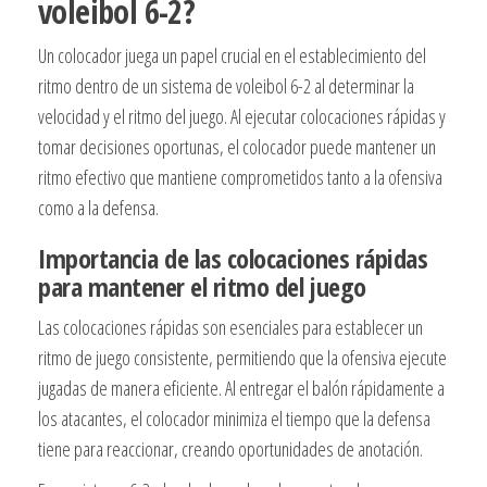
voleibol 6-2?
Un colocador juega un papel crucial en el establecimiento del
ritmo dentro de un sistema de voleibol 6-2 al determinar la
velocidad y el ritmo del juego. Al ejecutar colocaciones rápidas y
tomar decisiones oportunas, el colocador puede mantener un
ritmo efectivo que mantiene comprometidos tanto a la ofensiva
como a la defensa.
Importancia de las colocaciones rápidas
para mantener el ritmo del juego
Las colocaciones rápidas son esenciales para establecer un
ritmo de juego consistente, permitiendo que la ofensiva ejecute
jugadas de manera eficiente. Al entregar el balón rápidamente a
los atacantes, el colocador minimiza el tiempo que la defensa
tiene para reaccionar, creando oportunidades de anotación.