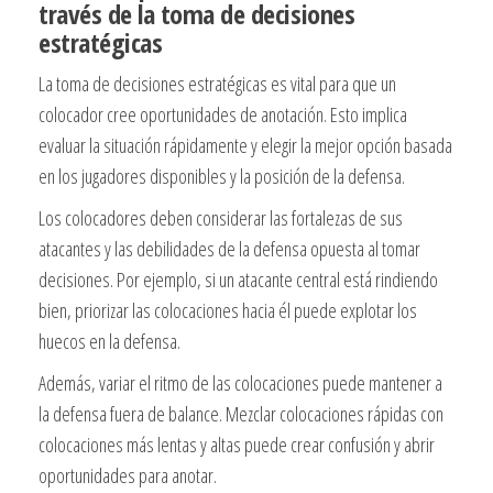
través de la toma de decisiones
estratégicas
La toma de decisiones estratégicas es vital para que un
colocador cree oportunidades de anotación. Esto implica
evaluar la situación rápidamente y elegir la mejor opción basada
en los jugadores disponibles y la posición de la defensa.
Los colocadores deben considerar las fortalezas de sus
atacantes y las debilidades de la defensa opuesta al tomar
decisiones. Por ejemplo, si un atacante central está rindiendo
bien, priorizar las colocaciones hacia él puede explotar los
huecos en la defensa.
Además, variar el ritmo de las colocaciones puede mantener a
la defensa fuera de balance. Mezclar colocaciones rápidas con
colocaciones más lentas y altas puede crear confusión y abrir
oportunidades para anotar.