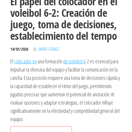
El papel del colocador en el
voleibol 6-2: Creación de
juego, toma de decisiones,
establecimiento del tempo
14/01/2026
By
MARÍA GÓMEZ
El
colocador en
una formación
de voleibol 6
-2 es esencial para
impulsar la ofensiva del equipo y facilitar la comunicación en la
cancha. Esta posición requiere una toma de decisiones rápida y
la capacidad de establecer el ritmo del juego, permitiendo
jugadas precisas que aumentan el potencial de anotación. Al
evaluar opciones y adaptar estrategias, el colocador influye
significativamente en la efectividad y competitividad general del
equipo.