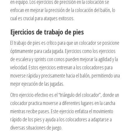
en equipo. Los ejercicios de precisión en la colocación se
enfocan en mejorar la precisión de la colocación del balón, lo
cual es crucial para ataques exitosos.
Ejercicios de trabajo de pies
El trabajo de pies es crítico para que un colocador se posicione
óptimamente para cada jugada. Ejercicios como los ejercicios
de escalera y sprints con conos pueden mejorar la agilidad y la
velocidad. Estos ejercicios entrenan a los colocadores para
moverse rápida y precisamente hacia el balón, permitiendo una
mejor ejecución de las jugadas.
Otro ejercicio efectivo es el “triángulo del colocador”, donde un
colocador practica moverse a diferentes lugares en la cancha
mientras recibe pases. Este ejercicio enfatiza el movimiento
rápido de los pies y ayuda a los colocadores a adaptarse a
diversas situaciones de juego.