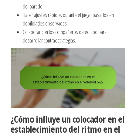
del partido.
Hacer ajustes rápidos durante el juego basados en
debilidades observadas.
Colaborar con los compañeros de equipo para
desarrollar contraestrategias.
¿Cómo influye un colocador en el
establecimiento del ritmo en el