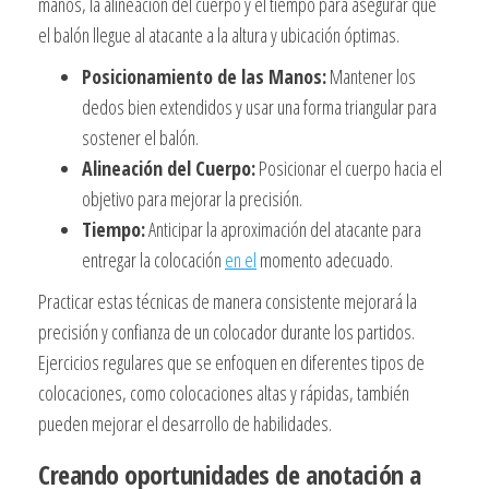
manos, la alineación del cuerpo y el tiempo para asegurar que
el balón llegue al atacante a la altura y ubicación óptimas.
Posicionamiento de las Manos:
Mantener los
dedos bien extendidos y usar una forma triangular para
sostener el balón.
Alineación del Cuerpo:
Posicionar el cuerpo hacia el
objetivo para mejorar la precisión.
Tiempo:
Anticipar la aproximación del atacante para
entregar la colocación
en el
momento adecuado.
Practicar estas técnicas de manera consistente mejorará la
precisión y confianza de un colocador durante los partidos.
Ejercicios regulares que se enfoquen en diferentes tipos de
colocaciones, como colocaciones altas y rápidas, también
pueden mejorar el desarrollo de habilidades.
Creando oportunidades de anotación a