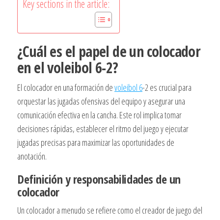
Key sections in the article:
¿Cuál es el papel de un colocador
en el voleibol 6-2?
El colocador en una formación de
voleibol 6
-2 es crucial para
orquestar las jugadas ofensivas del equipo y asegurar una
comunicación efectiva en la cancha. Este rol implica tomar
decisiones rápidas, establecer el ritmo del juego y ejecutar
jugadas precisas para maximizar las oportunidades de
anotación.
Definición y responsabilidades de un
colocador
Un colocador a menudo se refiere como el creador de juego del