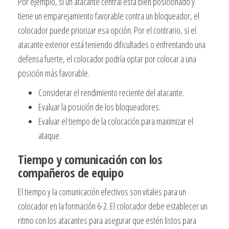
Por ejemplo, si un atacante central está bien posicionado y
tiene un emparejamiento favorable contra un bloqueador, el
colocador puede priorizar esa opción. Por el contrario, si el
atacante exterior está teniendo dificultades o enfrentando una
defensa fuerte, el colocador podría optar por colocar a una
posición más favorable.
Considerar el rendimiento reciente del atacante.
Evaluar la posición de los bloqueadores.
Evaluar el tiempo de la colocación para maximizar el
ataque.
Tiempo y comunicación con los
compañeros de equipo
El tiempo y la comunicación efectivos son vitales para un
colocador en la formación 6-2. El colocador debe establecer un
ritmo con los atacantes para asegurar que estén listos para