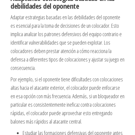
debilidades del oponente
Adaptar estrategias basadas en las debilidades del oponente
es esencial para la toma de decisiones de un colocador. Esto
implica analizar los patrones defensivos del equipo contrario e
identificar vulnerabilidades que se pueden explotar. Los
colocadores deben prestar atención a cómo reacciona la
defensa a diferentes tipos de colocaciones y ajustar su juego en
consecuencia.
Por ejemplo, si el oponente tiene dificultades con colocaciones
altas hacia el atacante exterior, el colocador puede enfocarse
en esa opción con más frecuencia. Además, si un bloqueador en
particular es consistentemente ineficaz contra colocaciones
rápidas, el colocador puede aprovechar esto entregando
balones más rápidos al atacante central.
Estudiar las formaciones defensivas del oponente antes