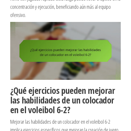
concentración y ejecución, beneficiando aún más al equipo
ofensivo.
¿Qué ejercicios pueden mejorar
las habilidades de un colocador
en el voleibol 6-2?
Mejorar las habilidades de un colocador en el voleibol 6-2
implica ejercicios específicos que mejoran la creación de juego,