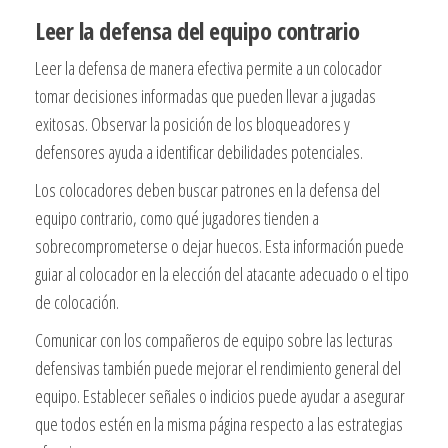
Leer la defensa del equipo contrario
Leer la defensa de manera efectiva permite a un colocador
tomar decisiones informadas que pueden llevar a jugadas
exitosas. Observar la posición de los bloqueadores y
defensores ayuda a identificar debilidades potenciales.
Los colocadores deben buscar patrones en la defensa del
equipo contrario, como qué jugadores tienden a
sobrecomprometerse o dejar huecos. Esta información puede
guiar al colocador en la elección del atacante adecuado o el tipo
de colocación.
Comunicar con los compañeros de equipo sobre las lecturas
defensivas también puede mejorar el rendimiento general del
equipo. Establecer señales o indicios puede ayudar a asegurar
que todos estén en la misma página respecto a las estrategias