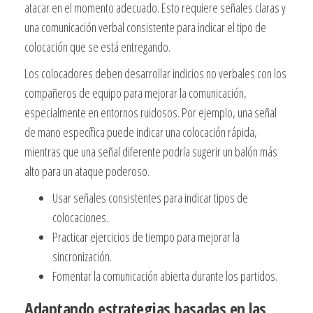
atacar en el momento adecuado. Esto requiere señales claras y
una comunicación verbal consistente para indicar el tipo de
colocación que se está entregando.
Los colocadores deben desarrollar indicios no verbales con los
compañeros de equipo para mejorar la comunicación,
especialmente en entornos ruidosos. Por ejemplo, una señal
de mano específica puede indicar una colocación rápida,
mientras que una señal diferente podría sugerir un balón más
alto para un ataque poderoso.
Usar señales consistentes para indicar tipos de
colocaciones.
Practicar ejercicios de tiempo para mejorar la
sincronización.
Fomentar la comunicación abierta durante los partidos.
Adaptando estrategias basadas en las