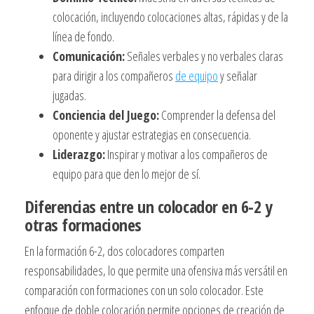
colocación, incluyendo colocaciones altas, rápidas y de la
línea de fondo.
Comunicación:
Señales verbales y no verbales claras
para dirigir a los compañeros
de equipo
y señalar
jugadas.
Conciencia del Juego:
Comprender la defensa del
oponente y ajustar estrategias en consecuencia.
Liderazgo:
Inspirar y motivar a los compañeros de
equipo para que den lo mejor de sí.
Diferencias entre un colocador en 6-2 y
otras formaciones
En la formación 6-2, dos colocadores comparten
responsabilidades, lo que permite una ofensiva más versátil en
comparación con formaciones con un solo colocador. Este
enfoque de doble colocación permite opciones de creación de