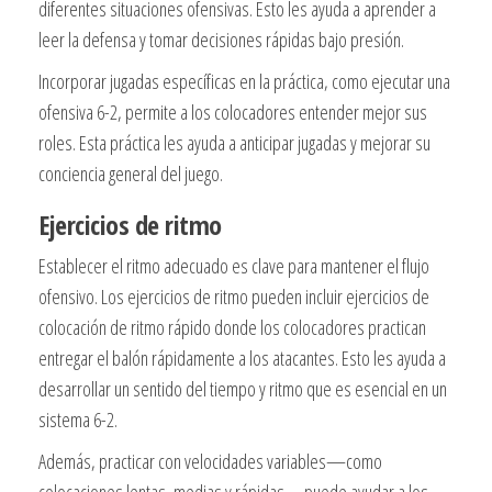
diferentes situaciones ofensivas. Esto les ayuda a aprender a
leer la defensa y tomar decisiones rápidas bajo presión.
Incorporar jugadas específicas en la práctica, como ejecutar una
ofensiva 6-2, permite a los colocadores entender mejor sus
roles. Esta práctica les ayuda a anticipar jugadas y mejorar su
conciencia general del juego.
Ejercicios de ritmo
Establecer el ritmo adecuado es clave para mantener el flujo
ofensivo. Los ejercicios de ritmo pueden incluir ejercicios de
colocación de ritmo rápido donde los colocadores practican
entregar el balón rápidamente a los atacantes. Esto les ayuda a
desarrollar un sentido del tiempo y ritmo que es esencial en un
sistema 6-2.
Además, practicar con velocidades variables—como