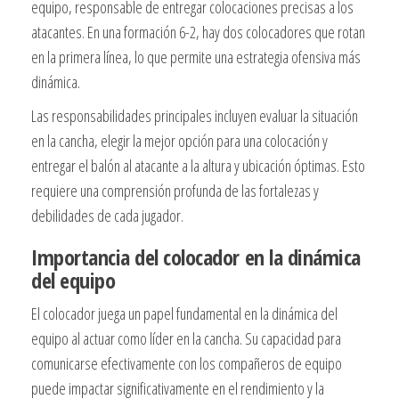
equipo, responsable de entregar colocaciones precisas a los
atacantes. En una formación 6-2, hay dos colocadores que rotan
en la primera línea, lo que permite una estrategia ofensiva más
dinámica.
Las responsabilidades principales incluyen evaluar la situación
en la cancha, elegir la mejor opción para una colocación y
entregar el balón al atacante a la altura y ubicación óptimas. Esto
requiere una comprensión profunda de las fortalezas y
debilidades de cada jugador.
Importancia del colocador en la dinámica
del equipo
El colocador juega un papel fundamental en la dinámica del
equipo al actuar como líder en la cancha. Su capacidad para
comunicarse efectivamente con los compañeros de equipo
puede impactar significativamente en el rendimiento y la