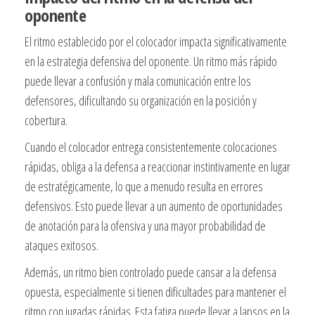
oponente
El ritmo establecido por el colocador impacta significativamente
en la estrategia defensiva del oponente. Un ritmo más rápido
puede llevar a confusión y mala comunicación entre los
defensores, dificultando su organización en la posición y
cobertura.
Cuando el colocador entrega consistentemente colocaciones
rápidas, obliga a la defensa a reaccionar instintivamente en lugar
de estratégicamente, lo que a menudo resulta en errores
defensivos. Esto puede llevar a un aumento de oportunidades
de anotación para la ofensiva y una mayor probabilidad de
ataques exitosos.
Además, un ritmo bien controlado puede cansar a la defensa
opuesta, especialmente si tienen dificultades para mantener el
ritmo con jugadas rápidas. Esta fatiga puede llevar a lapsos en la