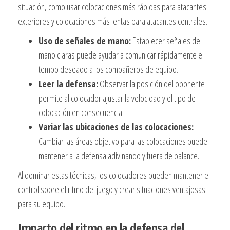
situación, como usar colocaciones más rápidas para atacantes
exteriores y colocaciones más lentas para atacantes centrales.
Uso de señales de mano:
Establecer señales de
mano claras puede ayudar a comunicar rápidamente el
tempo deseado a los compañeros de equipo.
Leer la defensa:
Observar la posición del oponente
permite al colocador ajustar la velocidad y el tipo de
colocación en consecuencia.
Variar las ubicaciones de las colocaciones:
Cambiar las áreas objetivo para las colocaciones puede
mantener a la defensa adivinando y fuera de balance.
Al dominar estas técnicas, los colocadores pueden mantener el
control sobre el ritmo del juego y crear situaciones ventajosas
para su equipo.
Impacto del ritmo en la defensa del