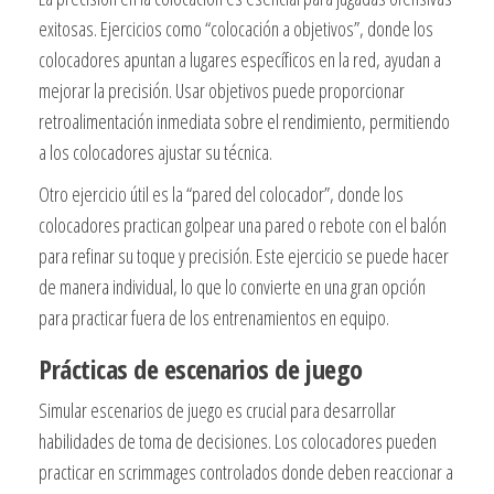
exitosas. Ejercicios como “colocación a objetivos”, donde los
colocadores apuntan a lugares específicos en la red, ayudan a
mejorar la precisión. Usar objetivos puede proporcionar
retroalimentación inmediata sobre el rendimiento, permitiendo
a los colocadores ajustar su técnica.
Otro ejercicio útil es la “pared del colocador”, donde los
colocadores practican golpear una pared o rebote con el balón
para refinar su toque y precisión. Este ejercicio se puede hacer
de manera individual, lo que lo convierte en una gran opción
para practicar fuera de los entrenamientos en equipo.
Prácticas de escenarios de juego
Simular escenarios de juego es crucial para desarrollar
habilidades de toma de decisiones. Los colocadores pueden
practicar en scrimmages controlados donde deben reaccionar a