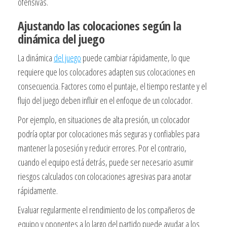
ofensivas.
Ajustando las colocaciones según la
dinámica del juego
La dinámica
del juego
puede cambiar rápidamente, lo que
requiere que los colocadores adapten sus colocaciones en
consecuencia. Factores como el puntaje, el tiempo restante y el
flujo del juego deben influir en el enfoque de un colocador.
Por ejemplo, en situaciones de alta presión, un colocador
podría optar por colocaciones más seguras y confiables para
mantener la posesión y reducir errores. Por el contrario,
cuando el equipo está detrás, puede ser necesario asumir
riesgos calculados con colocaciones agresivas para anotar
rápidamente.
Evaluar regularmente el rendimiento de los compañeros de
equipo y oponentes a lo largo del partido puede ayudar a los