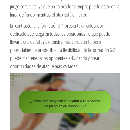
juego continuas, ya que un colocador siempre puede estar en la
línea de fondo mientras el otro está en la red.
En contraste, una formación 5-1 presenta un colocador
dedicado que juega en todas las posiciones, lo que puede
llevar a una estrategia ofensiva más consistente pero
potencialmente predecible. La flexibilidad de la formación 6-2
puede mantener a los oponentes adivinando y crear
oportunidades de ataque más variadas.