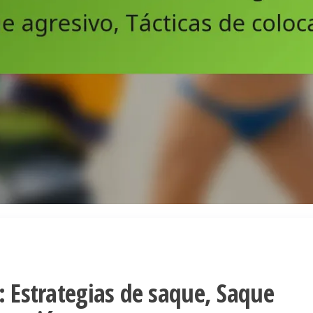
: Estrategias de saque, Saque