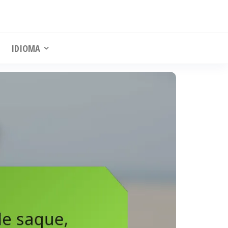
IDIOMA