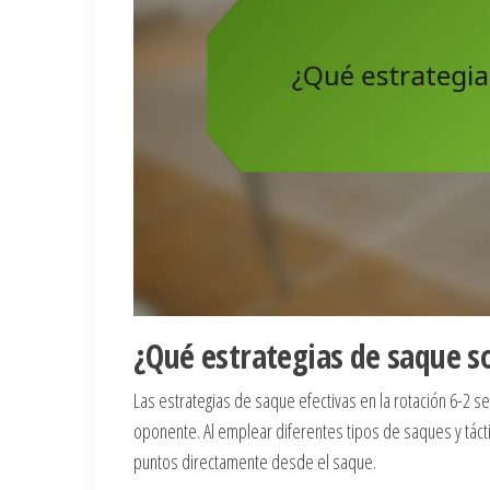
¿Qué estrategias de saque so
Las estrategias de saque efectivas en la rotación 6-2 se
oponente. Al emplear diferentes tipos de saques y táct
puntos directamente desde el saque.