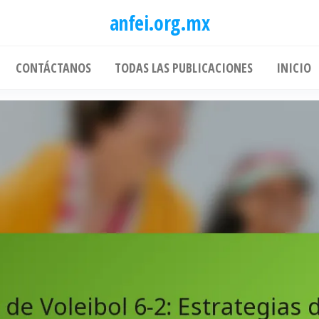
anfei.org.mx
CONTÁCTANOS
TODAS LAS PUBLICACIONES
INICIO