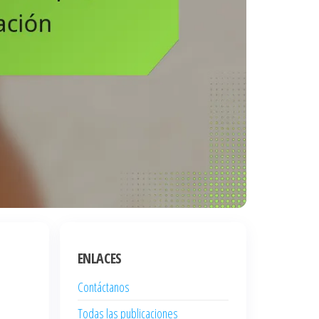
ENLACES
Contáctanos
Todas las publicaciones