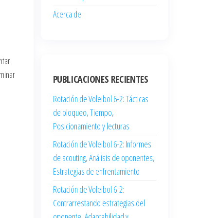
Acerca de
ntar
ominar
PUBLICACIONES RECIENTES
Rotación de Voleibol 6-2: Tácticas
de bloqueo, Tiempo,
Posicionamiento y lecturas
Rotación de Voleibol 6-2: Informes
de scouting, Análisis de oponentes,
Estrategias de enfrentamiento
Rotación de Voleibol 6-2:
Contrarrestando estrategias del
oponente, Adaptabilidad y