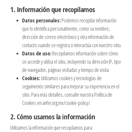
1. Información que recopilamos
Datos personales:
Podemos recopilar información
que lo identifica personalmente, como su nombre,
dirección de correo electrónico y otra información de
contacto cuando se registra o interactúa con nuestro sitio.
Datos de uso:
Recopilamos información sobre cómo
se accede y utiliza el sitio, incluyendo su dirección IP, tipo
de navegador, páginas visitadas y tiempo de visita.
Cookies:
Utilizamos cookies y tecnologías de
seguimiento similares para mejorar su experiencia en el
sitio. Para más detalles, consulte nuestra Política de
Cookies en anfei.org.mx/cookie-policy/.
2. Cómo usamos la información
Utilizamos la información que recopilamos para: