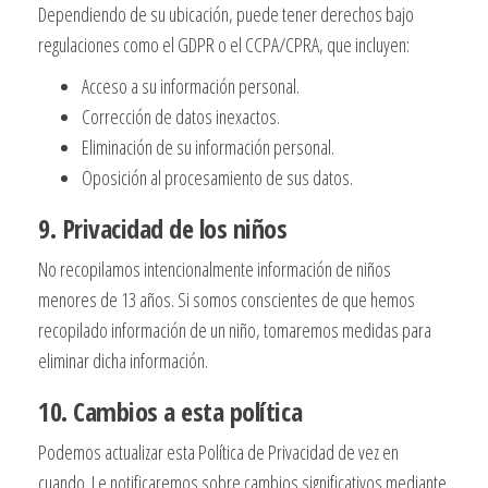
Dependiendo de su ubicación, puede tener derechos bajo
regulaciones como el GDPR o el CCPA/CPRA, que incluyen:
Acceso a su información personal.
Corrección de datos inexactos.
Eliminación de su información personal.
Oposición al procesamiento de sus datos.
9. Privacidad de los niños
No recopilamos intencionalmente información de niños
menores de 13 años. Si somos conscientes de que hemos
recopilado información de un niño, tomaremos medidas para
eliminar dicha información.
10. Cambios a esta política
Podemos actualizar esta Política de Privacidad de vez en
cuando. Le notificaremos sobre cambios significativos mediante