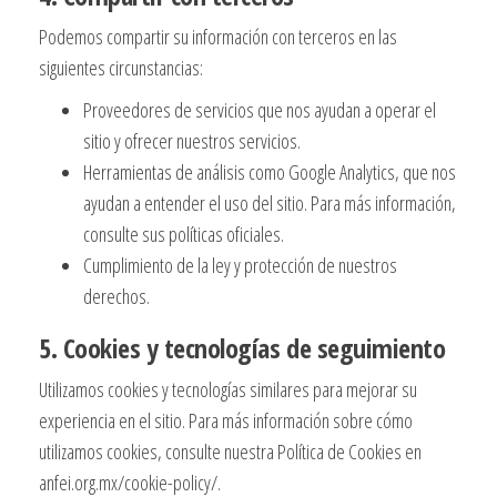
Podemos compartir su información con terceros en las
siguientes circunstancias:
Proveedores de servicios que nos ayudan a operar el
sitio y ofrecer nuestros servicios.
Herramientas de análisis como Google Analytics, que nos
ayudan a entender el uso del sitio. Para más información,
consulte sus políticas oficiales.
Cumplimiento de la ley y protección de nuestros
derechos.
5. Cookies y tecnologías de seguimiento
Utilizamos cookies y tecnologías similares para mejorar su
experiencia en el sitio. Para más información sobre cómo
utilizamos cookies, consulte nuestra Política de Cookies en
anfei.org.mx/cookie-policy/.