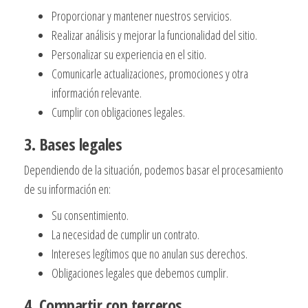
Proporcionar y mantener nuestros servicios.
Realizar análisis y mejorar la funcionalidad del sitio.
Personalizar su experiencia en el sitio.
Comunicarle actualizaciones, promociones y otra
información relevante.
Cumplir con obligaciones legales.
3. Bases legales
Dependiendo de la situación, podemos basar el procesamiento
de su información en:
Su consentimiento.
La necesidad de cumplir un contrato.
Intereses legítimos que no anulan sus derechos.
Obligaciones legales que debemos cumplir.
4. Compartir con terceros