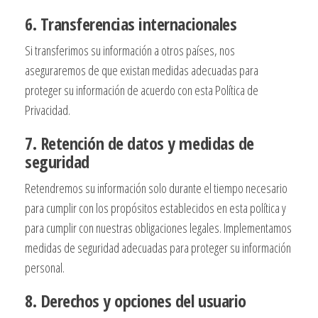
6. Transferencias internacionales
Si transferimos su información a otros países, nos
aseguraremos de que existan medidas adecuadas para
proteger su información de acuerdo con esta Política de
Privacidad.
7. Retención de datos y medidas de
seguridad
Retendremos su información solo durante el tiempo necesario
para cumplir con los propósitos establecidos en esta política y
para cumplir con nuestras obligaciones legales. Implementamos
medidas de seguridad adecuadas para proteger su información
personal.
8. Derechos y opciones del usuario