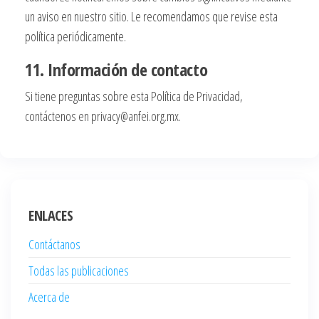
un aviso en nuestro sitio. Le recomendamos que revise esta
política periódicamente.
11. Información de contacto
Si tiene preguntas sobre esta Política de Privacidad,
contáctenos en
privacy@anfei.org.mx
.
ENLACES
Contáctanos
Todas las publicaciones
Acerca de