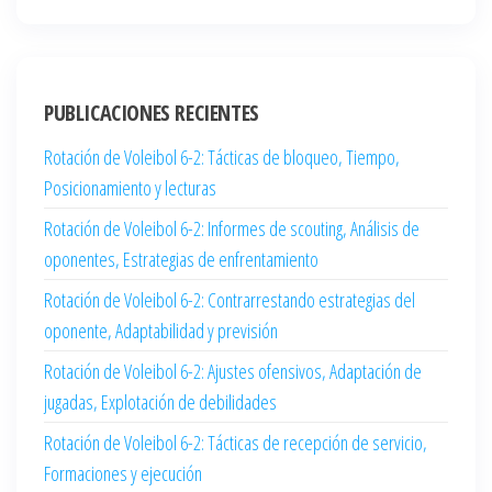
PUBLICACIONES RECIENTES
Rotación de Voleibol 6-2: Tácticas de bloqueo, Tiempo,
Posicionamiento y lecturas
Rotación de Voleibol 6-2: Informes de scouting, Análisis de
oponentes, Estrategias de enfrentamiento
Rotación de Voleibol 6-2: Contrarrestando estrategias del
oponente, Adaptabilidad y previsión
Rotación de Voleibol 6-2: Ajustes ofensivos, Adaptación de
jugadas, Explotación de debilidades
Rotación de Voleibol 6-2: Tácticas de recepción de servicio,
Formaciones y ejecución