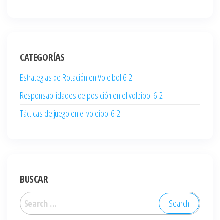
CATEGORÍAS
Estrategias de Rotación en Voleibol 6-2
Responsabilidades de posición en el voleibol 6-2
Tácticas de juego en el voleibol 6-2
BUSCAR
Search
for: