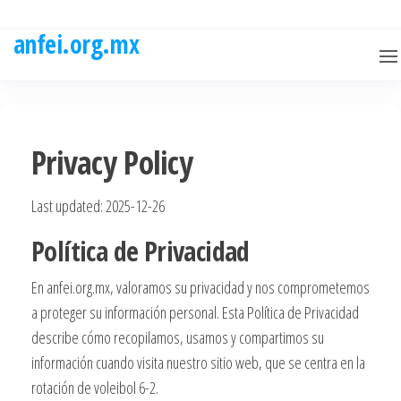
Skip
to
anfei.org.mx
the
content
Privacy Policy
Last updated: 2025-12-26
Política de Privacidad
En anfei.org.mx, valoramos su privacidad y nos comprometemos
a proteger su información personal. Esta Política de Privacidad
describe cómo recopilamos, usamos y compartimos su
información cuando visita nuestro sitio web, que se centra en la
rotación de voleibol 6-2.