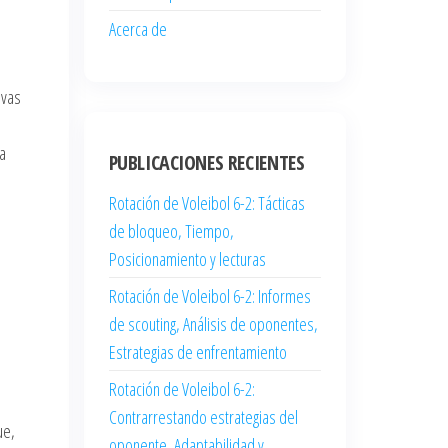
Acerca de
ivas
a
PUBLICACIONES RECIENTES
Rotación de Voleibol 6-2: Tácticas
de bloqueo, Tiempo,
Posicionamiento y lecturas
Rotación de Voleibol 6-2: Informes
de scouting, Análisis de oponentes,
Estrategias de enfrentamiento
Rotación de Voleibol 6-2:
Contrarrestando estrategias del
ue,
oponente, Adaptabilidad y