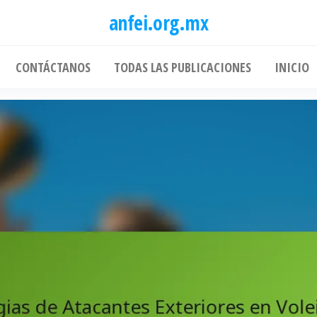
anfei.org.mx
CONTÁCTANOS
TODAS LAS PUBLICACIONES
INICIO