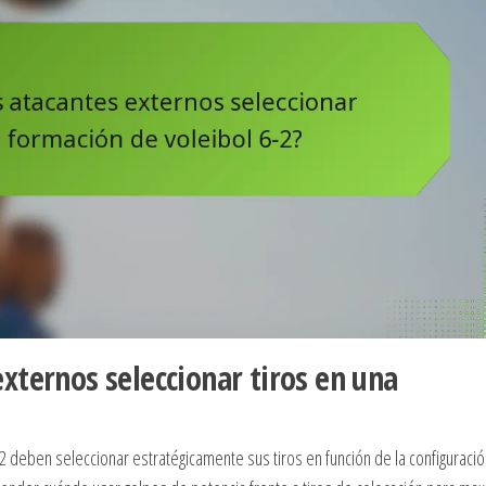
xternos seleccionar tiros en una
2 deben seleccionar estratégicamente sus tiros en función de la configuraci