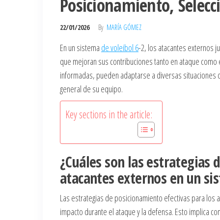
Posicionamiento, Selecci
22/01/2026
By
MARÍA GÓMEZ
En un sistema
de voleibol 6
-2, los atacantes externos 
que mejoran sus contribuciones tanto en ataque como 
informadas, pueden adaptarse a diversas situaciones d
general de su equipo.
Key sections in the article:
¿Cuáles son las estrategias 
atacantes externos en un sis
Las estrategias de posicionamiento efectivas para los 
impacto durante el ataque y la defensa. Esto implica c