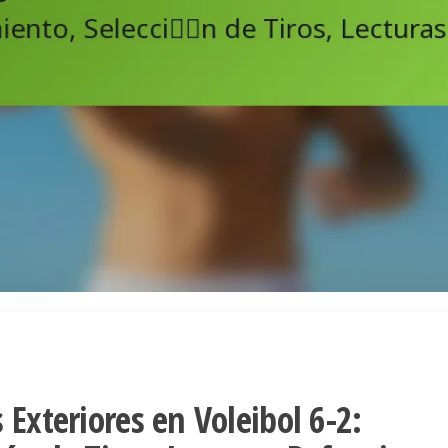
 Exteriores en Voleibol 6-2: