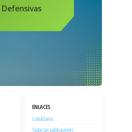
ENLACES
Contáctanos
Todas las publicaciones