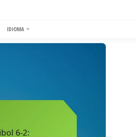
IDIOMA