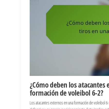
¿Cómo deben los atacantes e
formación de voleibol 6-2?
Los atacantes externos en una formación de voleibol 6-