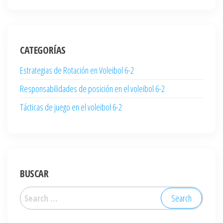
CATEGORÍAS
Estrategias de Rotación en Voleibol 6-2
Responsabilidades de posición en el voleibol 6-2
Tácticas de juego en el voleibol 6-2
BUSCAR
Search
for: