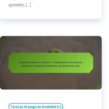
oponentes. […]
Tácticas de juego en el voleibol 6-2