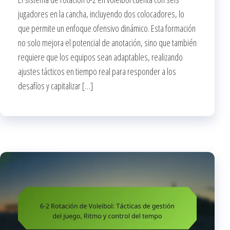
jugadores en la cancha, incluyendo dos colocadores, lo
que permite un enfoque ofensivo dinámico. Esta formación
no solo mejora el potencial de anotación, sino que también
requiere que los equipos sean adaptables, realizando
ajustes tácticos en tiempo real para responder a los
desafíos y capitalizar […]