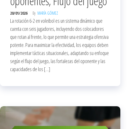
oponentes, Flujo del juego
20/01/2026
By
MARÍA GÓMEZ
La rotación 6-2 en voleibol es un sistema dinámico que
cuenta con seis jugadores, incluyendo dos colocadores
que rotan al frente, lo que permite una estrategia ofensiva
potente. Para maximizar la efectividad, los equipos deben
implementar tácticas situacionales, adaptando su enfoque
según el flujo del juego, las fortalezas del oponente y las
capacidades de los […]