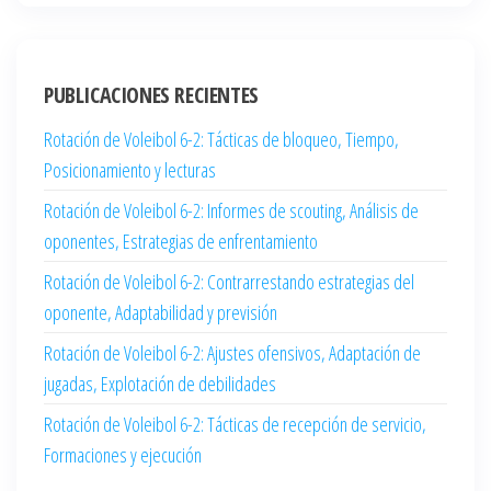
PUBLICACIONES RECIENTES
Rotación de Voleibol 6-2: Tácticas de bloqueo, Tiempo,
Posicionamiento y lecturas
Rotación de Voleibol 6-2: Informes de scouting, Análisis de
oponentes, Estrategias de enfrentamiento
Rotación de Voleibol 6-2: Contrarrestando estrategias del
oponente, Adaptabilidad y previsión
Rotación de Voleibol 6-2: Ajustes ofensivos, Adaptación de
jugadas, Explotación de debilidades
Rotación de Voleibol 6-2: Tácticas de recepción de servicio,
Formaciones y ejecución