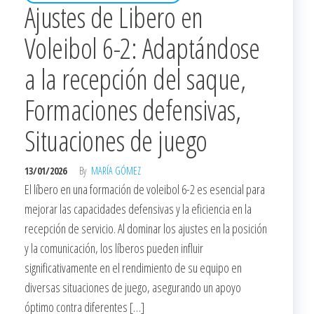
Ajustes de Libero en
Voleibol 6-2: Adaptándose
a la recepción del saque,
Formaciones defensivas,
Situaciones de juego
13/01/2026
By
MARÍA GÓMEZ
El líbero en una formación de voleibol 6-2 es esencial para
mejorar las capacidades defensivas y la eficiencia en la
recepción de servicio. Al dominar los ajustes en la posición
y la comunicación, los líberos pueden influir
significativamente en el rendimiento de su equipo en
diversas situaciones de juego, asegurando un apoyo
óptimo contra diferentes […]