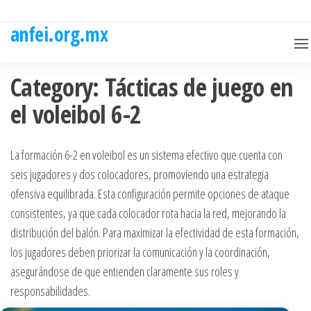
Skip
to
anfei.org.mx
the
content
Category:
Tácticas de juego en
el voleibol 6-2
La formación 6-2 en voleibol es un sistema efectivo que cuenta con
seis jugadores y dos colocadores, promoviendo una estrategia
ofensiva equilibrada. Esta configuración permite opciones de ataque
consistentes, ya que cada colocador rota hacia la red, mejorando la
distribución del balón. Para maximizar la efectividad de esta formación,
los jugadores deben priorizar la comunicación y la coordinación,
asegurándose de que entienden claramente sus roles y
responsabilidades.