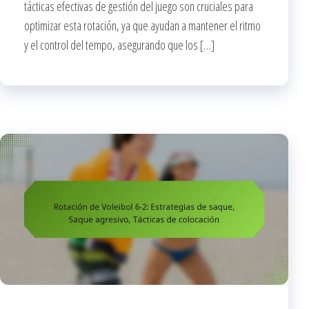
tácticas efectivas de gestión del juego son cruciales para
optimizar esta rotación, ya que ayudan a mantener el ritmo
y el control del tempo, asegurando que los […]