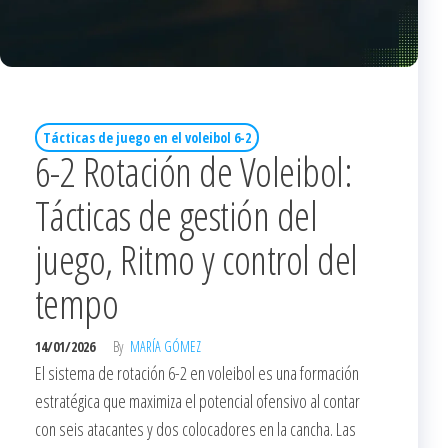
Tácticas de juego en el voleibol 6-2
6-2 Rotación de Voleibol:
Tácticas de gestión del
juego, Ritmo y control del
tempo
14/01/2026
By
MARÍA GÓMEZ
El sistema de rotación 6-2 en voleibol es una formación
estratégica que maximiza el potencial ofensivo al contar
con seis atacantes y dos colocadores en la cancha. Las