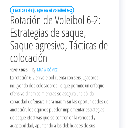
Tácticas de juego en el voleibol 6-2
Rotación de Voleibol 6-2:
Estrategias de saque,
Saque agresivo, Tácticas de
colocación
13/01/2026
By
MARÍA GÓMEZ
La rotación 6-2 en voleibol cuenta con seis jugadores,
incluyendo dos colocadores, lo que permite un enfoque
ofensivo dinámico mientras se asegura una sólida
capacidad defensiva. Para maximizar las oportunidades de
anotación, los equipos pueden implementar estrategias
de saque efectivas que se centren en la variedad y
adaptabilidad, apuntando a las debilidades de sus